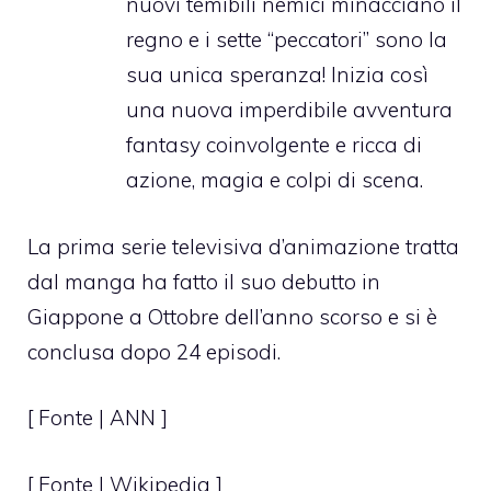
nuovi temibili nemici minacciano il
regno e i sette “peccatori” sono la
sua unica speranza! Inizia così
una nuova imperdibile avventura
fantasy coinvolgente e ricca di
azione, magia e colpi di scena.
La prima serie televisiva d’animazione tratta
dal manga ha fatto il suo debutto in
Giappone a Ottobre dell’anno scorso e si è
conclusa dopo 24 episodi.
[ Fonte |
ANN
]
[ Fonte | Wikipedia ]