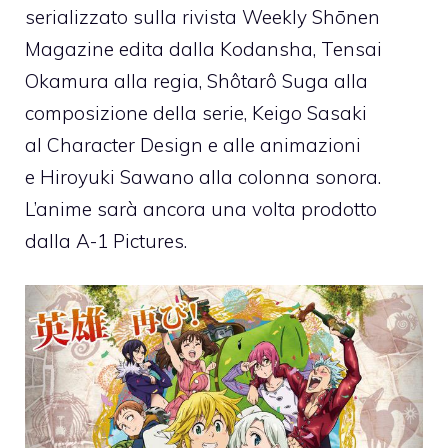
serializzato sulla rivista Weekly Shōnen
Magazine edita dalla Kodansha, Tensai
Okamura alla regia, Shôtarô Suga alla
composizione della serie, Keigo Sasaki
al Character Design e alle animazioni
e Hiroyuki Sawano alla colonna sonora.
L’anime sarà ancora una volta prodotto
dalla A-1 Pictures.