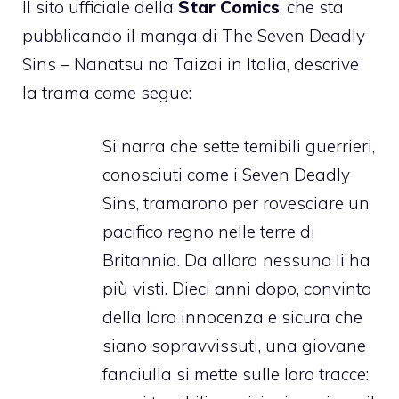
Il sito ufficiale della
Star Comics
, che sta
pubblicando il manga di The Seven Deadly
Sins – Nanatsu no Taizai in Italia, descrive
la trama come segue:
Si narra che sette temibili guerrieri,
conosciuti come i Seven Deadly
Sins, tramarono per rovesciare un
pacifico regno nelle terre di
Britannia. Da allora nessuno li ha
più visti. Dieci anni dopo, convinta
della loro innocenza e sicura che
siano sopravvissuti, una giovane
fanciulla si mette sulle loro tracce: