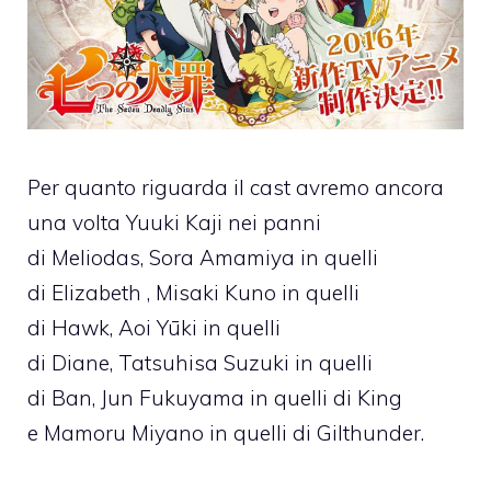
Per quanto riguarda il cast avremo ancora
una volta Yuuki Kaji nei panni
di Meliodas, Sora Amamiya in quelli
di Elizabeth , Misaki Kuno in quelli
di Hawk, Aoi Yūki in quelli
di Diane, Tatsuhisa Suzuki in quelli
di Ban, Jun Fukuyama in quelli di King
e Mamoru Miyano in quelli di Gilthunder.