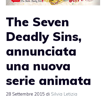
The Seven
Deadly Sins,
annunciata
una nuova
serie animata
28 Settembre 2015
di
Silvia Letizia