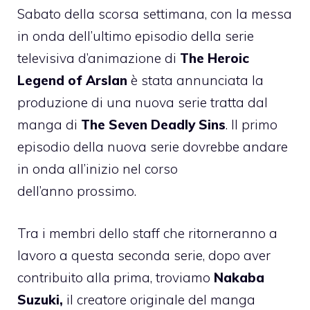
Sabato della scorsa settimana, con la messa
in onda dell’ultimo episodio della serie
televisiva d’animazione di
The Heroic
Legend of Arslan
è stata
annunciata la
produzione
di una nuova serie tratta dal
manga di
The Seven Deadly Sins
. Il primo
episodio della nuova serie dovrebbe andare
in onda all’inizio nel corso
dell’anno prossimo.
Tra i membri dello staff che ritorneranno a
lavoro a questa seconda serie, dopo aver
contribuito alla prima, troviamo
Nakaba
Suzuki,
il creatore originale del manga