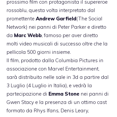
prossimo film con protagonista il supereroe
rossoblu, questa volta interpretato dal
promettente
Andrew Garfield
(The Social
Network) nei panni di Peter Parker e diretto
da
Marc Webb
, famoso per aver diretto
molti video musicali di successo oltre che la
pellicola 500 giorni insieme.
Il film, prodotto dalla Columbia Pictures in
associazione con Marvel Entertainment,
sarà distribuito nelle sale in 3d a partire dal
3 Luglio (4 Luglio in Italia), e vedrà la
partecipazione di
Emma Stone
nei panni di
Gwen Stacy e la presenza di un ottimo cast
formato da Rhys Ifans, Denis Leary,