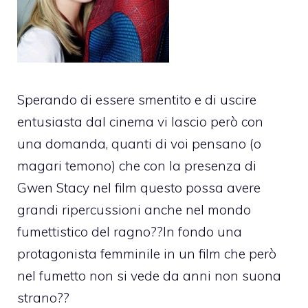
Sperando di essere smentito e di uscire
entusiasta dal cinema vi lascio però con
una domanda, quanti di voi pensano (o
magari temono) che con la presenza di
Gwen Stacy nel film questo possa avere
grandi ripercussioni anche nel mondo
fumettistico del ragno??In fondo una
protagonista femminile in un film che però
nel fumetto non si vede da anni non suona
strano??