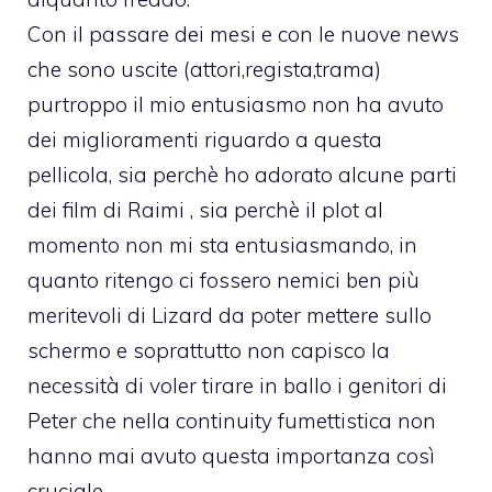
Con il passare dei mesi e con le nuove news
che sono uscite (attori,regista,trama)
purtroppo il mio entusiasmo non ha avuto
dei miglioramenti riguardo a questa
pellicola, sia perchè ho adorato alcune parti
dei film di Raimi , sia perchè il plot al
momento non mi sta entusiasmando, in
quanto ritengo ci fossero nemici ben più
meritevoli di Lizard da poter mettere sullo
schermo e soprattutto non capisco la
necessità di voler tirare in ballo i genitori di
Peter che nella continuity fumettistica non
hanno mai avuto questa importanza così
cruciale.