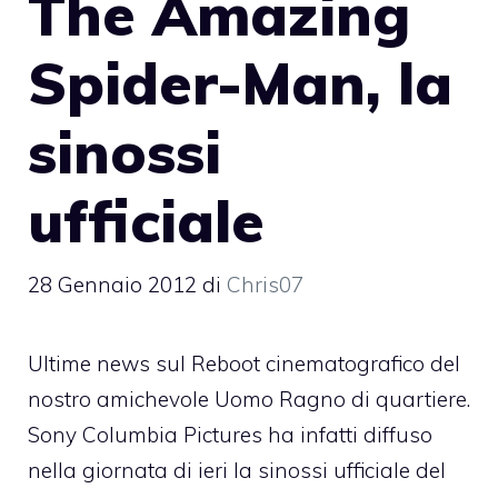
The Amazing
Spider-Man, la
sinossi
ufficiale
28 Gennaio 2012
di
Chris07
Ultime news sul Reboot cinematografico del
nostro amichevole Uomo Ragno di quartiere.
Sony Columbia Pictures ha infatti diffuso
nella giornata di ieri la sinossi ufficiale del