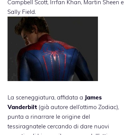
Campbell Scott, Irrfan Khan, Martin Sheen e
Sally Field.
La sceneggiatura, affidata a
James
Vanderbilt
(già autore dell’ottimo Zodiac),
punta a rinarrare le origine del
tessiragnatele cercando di dare nuovi