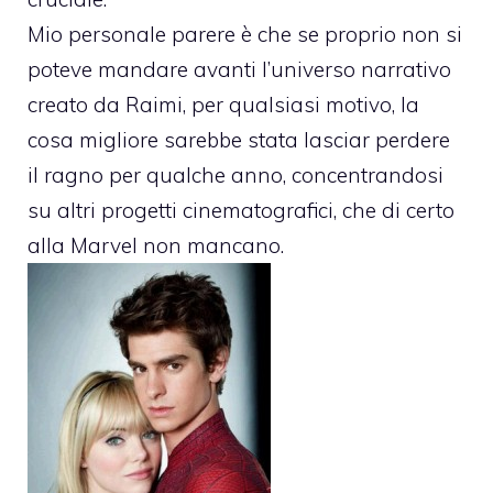
Mio personale parere è che se proprio non si
poteve mandare avanti l’universo narrativo
creato da Raimi, per qualsiasi motivo, la
cosa migliore sarebbe stata lasciar perdere
il ragno per qualche anno, concentrandosi
su altri progetti cinematografici, che di certo
alla Marvel non mancano.