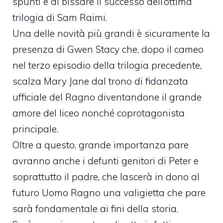
spunti e di bissare il successo dell’ottima
trilogia di Sam Raimi.
Una delle novità più grandi è sicuramente la
presenza di Gwen Stacy che, dopo il cameo
nel terzo episodio della trilogia precedente,
scalza Mary Jane dal trono di fidanzata
ufficiale del Ragno diventandone il grande
amore del liceo nonché coprotagonista
principale.
Oltre a questo, grande importanza pare
avranno anche i defunti genitori di Peter e
soprattutto il padre, che lascerà in dono al
futuro Uomo Ragno una valigietta che pare
sarà fondamentale ai fini della storia.