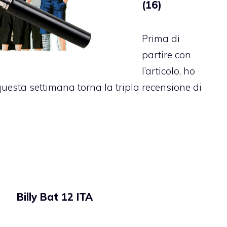
(16)
Prima di
partire con
l’articolo, ho
 questa settimana torna la tripla recensione di
Billy Bat 12 ITA