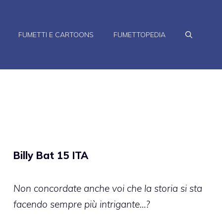
FUMETTI E CARTOONS
FUMETTOPEDIA
Billy Bat 15 ITA
Non concordate anche voi che la storia si sta
facendo sempre più intrigante…?