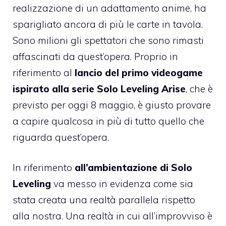
realizzazione di un adattamento anime, ha
sparigliato ancora di più le carte in tavola.
Sono milioni gli spettatori che sono rimasti
affascinati da quest’opera. Proprio in
riferimento al
lancio del primo videogame
ispirato alla serie Solo Leveling Arise
, che è
previsto per oggi 8 maggio, è giusto provare
a capire qualcosa in più di tutto quello che
riguarda quest’opera.
In riferimento
all’ambientazione di Solo
Leveling
va messo in evidenza come sia
stata creata una realtà parallela rispetto
alla nostra. Una realtà in cui all’improvviso è