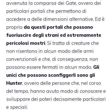
avvenuta la comparsa dei Gate, ovvero dei
particolari portali che permettono di
accedere a delle dimensioni alternative. Ed è
proprio
da questi portali che possono
fuoriuscire degli strani ed estremamente
pericolosi mostri
. Si tratta di creature che
non risentono in alcun modo delle armi
convenzionali e che, di conseguenza, non
possono essere fermati in alcun modo.
Gli
unici che possono sconfiggerli sono gli
Hunter
, ovvero delle persone che, nel corso
del tempo, hanno avuto modo di conoscere e
sviluppare dei poteri decisamente particolari
e speciali.