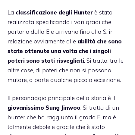
La
classificazione degli Hunter
è stata
realizzata specificando i vari gradi che
partono dalla E e arrivano fino alla S, in
relazione ovviamente alle
abilità che sono
state ottenute una volta che i singoli
poteri sono stati risvegliati
. Si tratta, tra le
altre cose, di poteri che non si possono
mutare, a parte qualche piccola eccezione.
Il personaggio principale della storia è il
giovanissimo Sung Jinwoo
. Si tratta di un
hunter che ha raggiunto il grado E, ma è
talmente debole e gracile che è stato