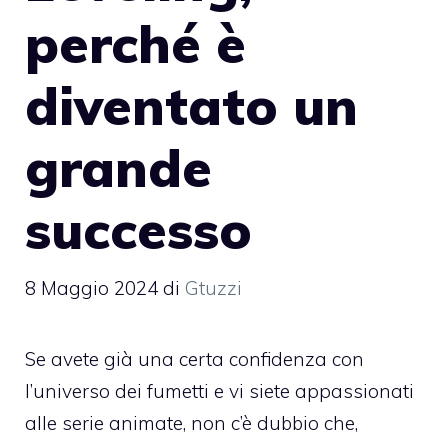
perché è
diventato un
grande
successo
8 Maggio 2024
di
Gtuzzi
Se avete già una certa confidenza con
l’universo dei fumetti e vi siete appassionati
alle serie animate, non c’è dubbio che,