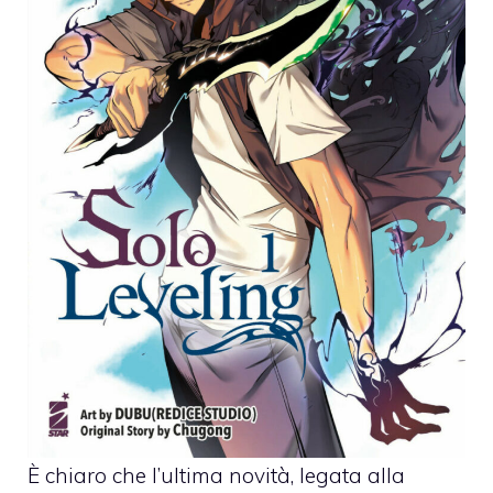
È chiaro che l’ultima novità, legata alla