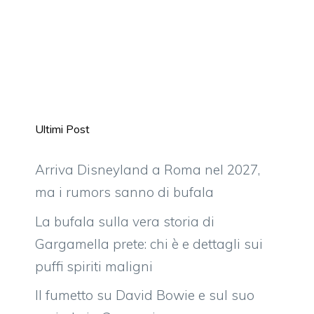
Ultimi Post
Arriva Disneyland a Roma nel 2027,
ma i rumors sanno di bufala
La bufala sulla vera storia di
Gargamella prete: chi è e dettagli sui
puffi spiriti maligni
Il fumetto su David Bowie e sul suo