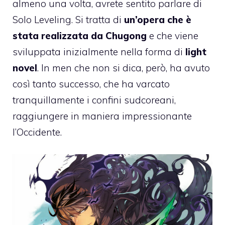
almeno una volta, avrete sentito parlare di
Solo Leveling. Si tratta di
un’opera che è
stata realizzata da Chugong
e che viene
sviluppata inizialmente nella forma di
light
novel
. In men che non si dica, però, ha avuto
così tanto successo, che ha varcato
tranquillamente i confini sudcoreani,
raggiungere in maniera impressionante
l’Occidente.