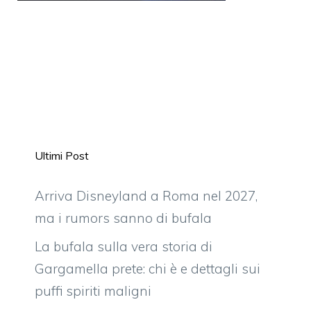
Ultimi Post
Arriva Disneyland a Roma nel 2027,
ma i rumors sanno di bufala
La bufala sulla vera storia di
Gargamella prete: chi è e dettagli sui
puffi spiriti maligni