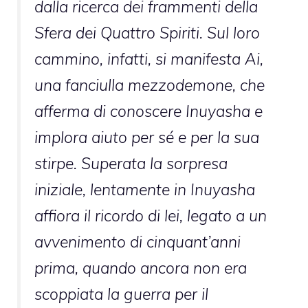
dalla ricerca dei frammenti della
Sfera dei Quattro Spiriti. Sul loro
cammino, infatti, si manifesta Ai,
una fanciulla mezzodemone, che
afferma di conoscere Inuyasha e
implora aiuto per sé e per la sua
stirpe. Superata la sorpresa
iniziale, lentamente in Inuyasha
affiora il ricordo di lei, legato a un
avvenimento di cinquant’anni
prima, quando ancora non era
scoppiata la guerra per il