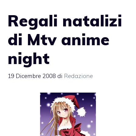
Regali natalizi
di Mtv anime
night
19 Dicembre 2008
di
Redazione