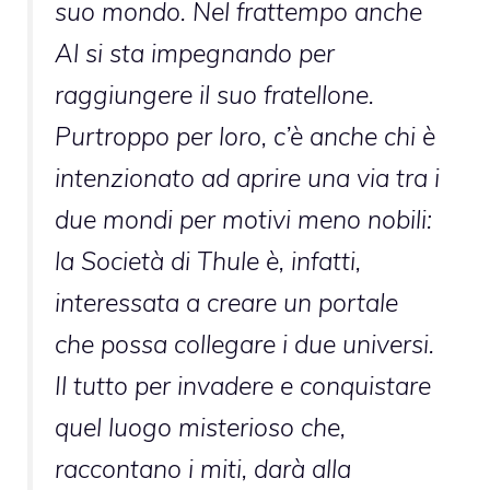
suo mondo. Nel frattempo anche
Al si sta impegnando per
raggiungere il suo fratellone.
Purtroppo per loro, c’è anche chi è
intenzionato ad aprire una via tra i
due mondi per motivi meno nobili:
la Società di Thule è, infatti,
interessata a creare un portale
che possa collegare i due universi.
Il tutto per invadere e conquistare
quel luogo misterioso che,
raccontano i miti, darà alla