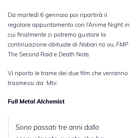
Da martedì 6 gennaio poi ripartirà il
regolare appuntamento con l’Anime Night in
cui finalmente ci potremo gustare la
continuazione abituale di
Nabari no ou
,
FMP
The Second Raid
e
Death Note
.
Vi riporto le trame dei due film che verranno
trasmessi da Mtv:
Full Metal Alchemist
Sono passati tre anni dallo