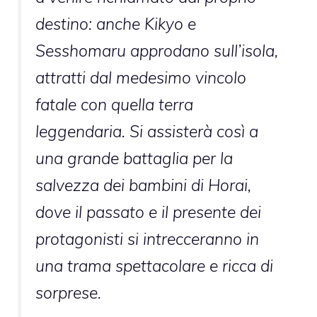
destino: anche Kikyo e
Sesshomaru approdano sull’isola,
attratti dal medesimo vincolo
fatale con quella terra
leggendaria. Si assisterà così a
una grande battaglia per la
salvezza dei bambini di Horai,
dove il passato e il presente dei
protagonisti si intrecceranno in
una trama spettacolare e ricca di
sorprese.