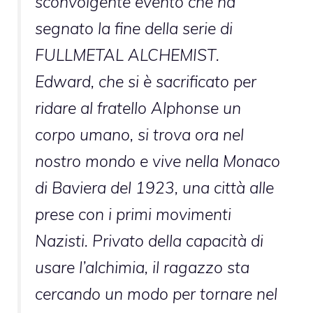
sconvolgente evento che ha
segnato la fine della serie di
FULLMETAL ALCHEMIST.
Edward, che si è sacrificato per
ridare al fratello Alphonse un
corpo umano, si trova ora nel
nostro mondo e vive nella Monaco
di Baviera del 1923, una città alle
prese con i primi movimenti
Nazisti. Privato della capacità di
usare l’alchimia, il ragazzo sta
cercando un modo per tornare nel