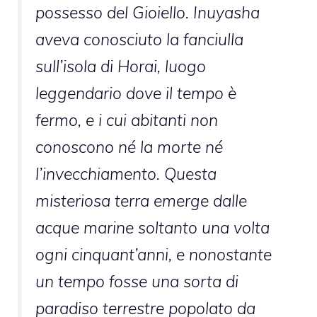
possesso del Gioiello. Inuyasha
aveva conosciuto la fanciulla
sull’isola di Horai, luogo
leggendario dove il tempo è
fermo, e i cui abitanti non
conoscono né la morte né
l’invecchiamento. Questa
misteriosa terra emerge dalle
acque marine soltanto una volta
ogni cinquant’anni, e nonostante
un tempo fosse una sorta di
paradiso terrestre popolato da