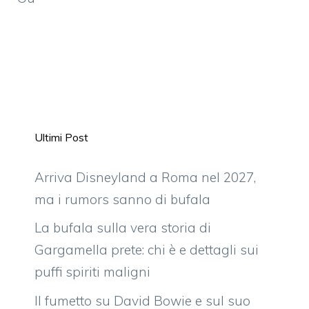
Ultimi Post
Arriva Disneyland a Roma nel 2027,
ma i rumors sanno di bufala
La bufala sulla vera storia di
Gargamella prete: chi è e dettagli sui
puffi spiriti maligni
Il fumetto su David Bowie e sul suo