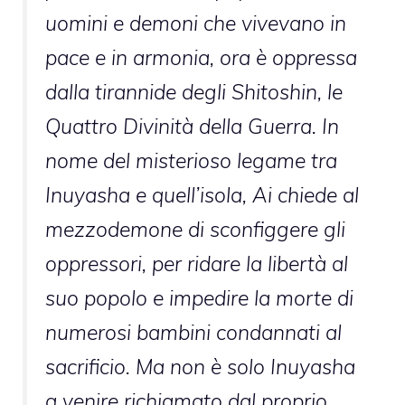
uomini e demoni che vivevano in
pace e in armonia, ora è oppressa
dalla tirannide degli Shitoshin, le
Quattro Divinità della Guerra. In
nome del misterioso legame tra
Inuyasha e quell’isola, Ai chiede al
mezzodemone di sconfiggere gli
oppressori, per ridare la libertà al
suo popolo e impedire la morte di
numerosi bambini condannati al
sacrificio. Ma non è solo Inuyasha
a venire richiamato dal proprio