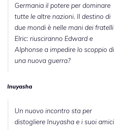
Germania il potere per dominare
tutte le altre nazioni. Il destino di
due mondi è nelle mani dei fratelli
Elric: riusciranno Edward e
Alphonse a impedire lo scoppio di
una nuova guerra?
Inuyasha
Un nuovo incontro sta per
distogliere Inuyasha e i suoi amici