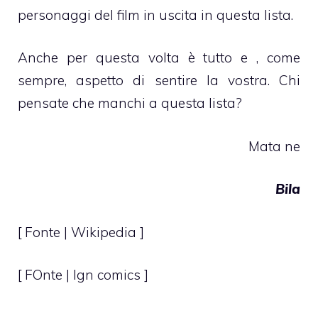
personaggi del film in uscita in questa lista.
Anche per questa volta è tutto e , come
sempre, aspetto di sentire la vostra. Chi
pensate che manchi a questa lista?
Mata ne
Bila
[ Fonte | Wikipedia ]
[ FOnte |
Ign comics
]