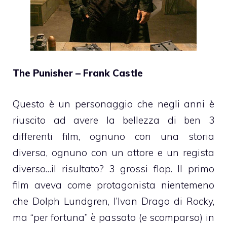
The Punisher – Frank Castle
Questo è un personaggio che negli anni è
riuscito ad avere la bellezza di ben 3
differenti film, ognuno con una storia
diversa, ognuno con un attore e un regista
diverso…il risultato? 3 grossi flop. Il primo
film aveva come protagonista nientemeno
che Dolph Lundgren, l’Ivan Drago di Rocky,
ma “per fortuna” è passato (e scomparso) in