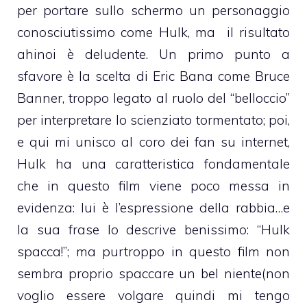
per portare sullo schermo un personaggio
conosciutissimo come Hulk, ma il risultato
ahinoi è deludente. Un primo punto a
sfavore è la scelta di Eric Bana come Bruce
Banner, troppo legato al ruolo del “belloccio”
per interpretare lo scienziato tormentato; poi,
e qui mi unisco al coro dei fan su internet,
Hulk ha una caratteristica fondamentale
che in questo film viene poco messa in
evidenza: lui è l’espressione della rabbia…e
la sua frase lo descrive benissimo: “Hulk
spacca!”; ma purtroppo in questo film non
sembra proprio spaccare un bel niente(non
voglio essere volgare quindi mi tengo