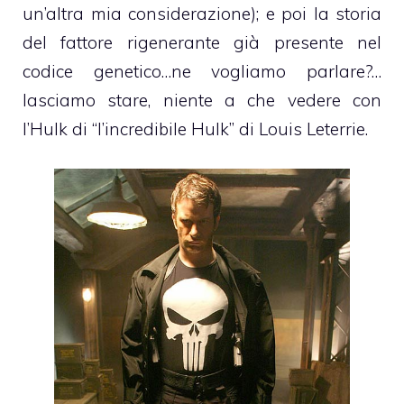
un’altra mia considerazione); e poi la storia
del fattore rigenerante già presente nel
codice genetico…ne vogliamo parlare?…
lasciamo stare, niente a che vedere con
l’Hulk di “l’incredibile Hulk” di Louis Leterrie.