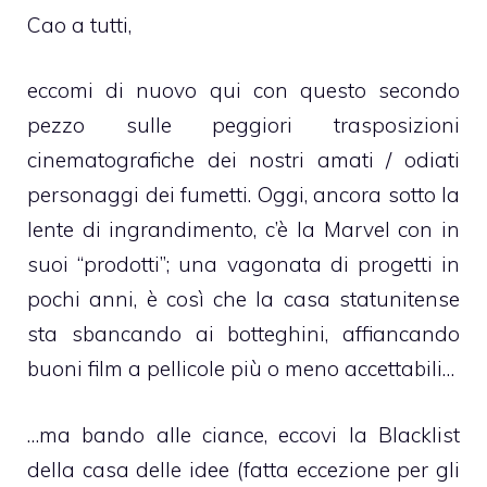
Cao a tutti,
eccomi di nuovo qui con questo secondo
pezzo sulle peggiori trasposizioni
cinematografiche dei nostri amati / odiati
personaggi dei fumetti. Oggi, ancora sotto la
lente di ingrandimento, c’è la Marvel con in
suoi “prodotti”; una vagonata di progetti in
pochi anni, è così che la casa statunitense
sta sbancando ai botteghini, affiancando
buoni film a pellicole più o meno accettabili…
…ma bando alle ciance, eccovi la Blacklist
della casa delle idee (fatta eccezione per gli