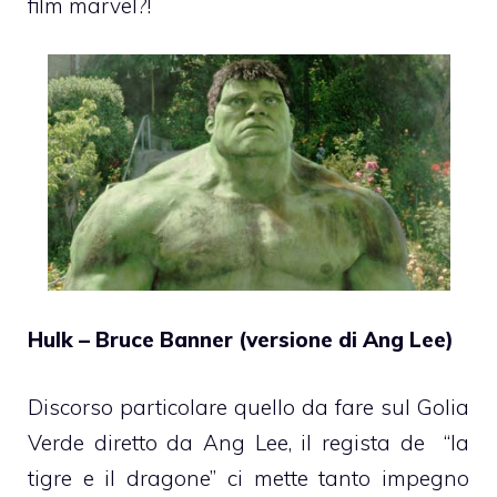
film marvel?!
Hulk – Bruce Banner (versione di Ang Lee)
Discorso particolare quello da fare sul Golia
Verde diretto da Ang Lee, il regista de “la
tigre e il dragone” ci mette tanto impegno