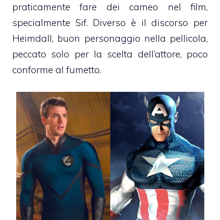
praticamente fare dei cameo nel film,
specialmente Sif. Diverso è il discorso per
Heimdall, buon personaggio nella pellicola,
peccato solo per la scelta dell’attore, poco
conforme al fumetto.