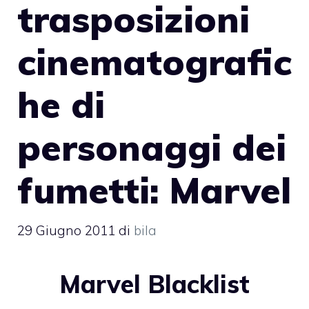
trasposizioni
cinematografic
he di
personaggi dei
fumetti: Marvel
29 Giugno 2011
di
bila
Marvel Blacklist