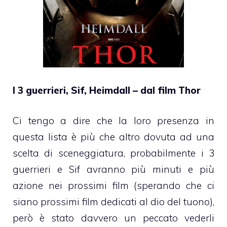
I 3 guerrieri, Sif, Heimdall – dal film Thor
Ci tengo a dire che la loro presenza in
questa lista è più che altro dovuta ad una
scelta di sceneggiatura, probabilmente i 3
guerrieri e Sif avranno più minuti e più
azione nei prossimi film (sperando che ci
siano prossimi film dedicati al dio del tuono),
però è stato davvero un peccato vederli