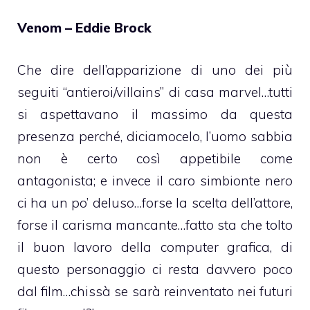
Venom – Eddie Brock
Che dire dell’apparizione di uno dei più
seguiti “antieroi/villains” di casa marvel…tutti
si aspettavano il massimo da questa
presenza perché, diciamocelo, l’uomo sabbia
non è certo così appetibile come
antagonista; e invece il caro simbionte nero
ci ha un po’ deluso…forse la scelta dell’attore,
forse il carisma mancante…fatto sta che tolto
il buon lavoro della computer grafica, di
questo personaggio ci resta davvero poco
dal film…chissà se sarà reinventato nei futuri