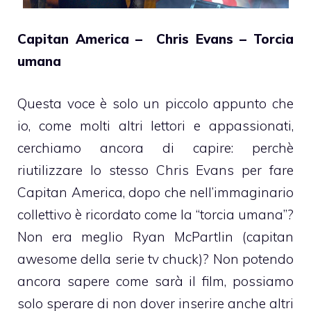
Capitan America – Chris Evans – Torcia
umana
Questa voce è solo un piccolo appunto che
io, come molti altri lettori e appassionati,
cerchiamo ancora di capire: perchè
riutilizzare lo stesso Chris Evans per fare
Capitan America, dopo che nell’immaginario
collettivo è ricordato come la “torcia umana”?
Non era meglio Ryan McPartlin (capitan
awesome della serie tv chuck)? Non potendo
ancora sapere come sarà il film, possiamo
solo sperare di non dover inserire anche altri