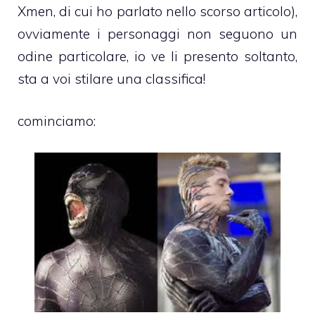
Xmen, di cui ho parlato nello scorso articolo),
ovviamente i personaggi non seguono un
odine particolare, io ve li presento soltanto,
sta a voi stilare una classifica!
cominciamo: