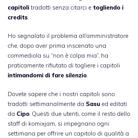
capitoli
tradotti senza citarci e
togliendo i
credits
.
Ho segnalato il problema all’amministratore
che, dopo aver prima inscenato una
commediola su “non è colpa mia”, ha
praticamente rifiutato di togliere i capitoli
intimandomi di fare silenzio
.
Dovete sapere che i nostri capitoli sono
tradotti settimanalmente da
Sasu
ed editati
da
Cipo
. Questi due utenti, come il resto dello
staff di komixjam, si impegnano ogni
settimana per offrire un capitolo di qualità a