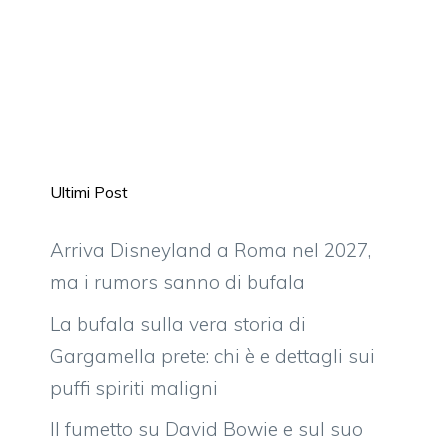
Ultimi Post
Arriva Disneyland a Roma nel 2027,
ma i rumors sanno di bufala
La bufala sulla vera storia di
Gargamella prete: chi è e dettagli sui
puffi spiriti maligni
Il fumetto su David Bowie e sul suo