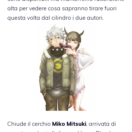
alta per vedere cosa sapranno tirare fuori
questa volta dal cilindro i due autori.
Chiude il cerchio
Miko Mitsuki
, arrivata di