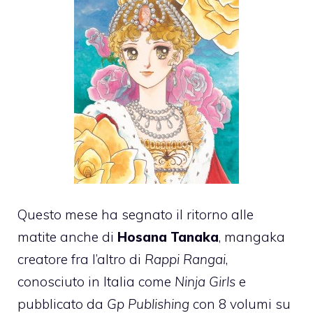
Questo mese ha segnato il ritorno alle
matite anche di
Hosana Tanaka
, mangaka
creatore fra l’altro di
Rappi Rangai
,
conosciuto in Italia come
Ninja Girls
e
pubblicato da
Gp Publishing
con 8 volumi su