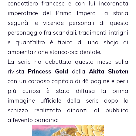
condottiero francese e con lui incoronata
imperatrice del Primo Impero. La storia
seguirà le vicende personali di questo
personaggio fra scandali, tradimenti, intrighi
e quant’altro è tipico di uno shojo di
ambientazione storico-occidentale.
La serie ha debuttato questo mese sulla
rivista
Princess Gold
della
Akita Shoten
con un corposo capitolo di 46 pagine e per i
più curiosi è stata diffusa la prima
immagine ufficiale della serie dopo lo
schizzo realizzato dinanzi al pubblico
all’evento parigino: