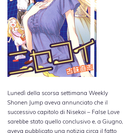
Lunedì della scorsa settimana Weekly
Shonen Jump aveva annunciato che il
successivo capitolo di Nisekoi – False Love
sarebbe stato quello conclusivo e, a Giugno,
aveva pubblicato una notizia circa il fatto