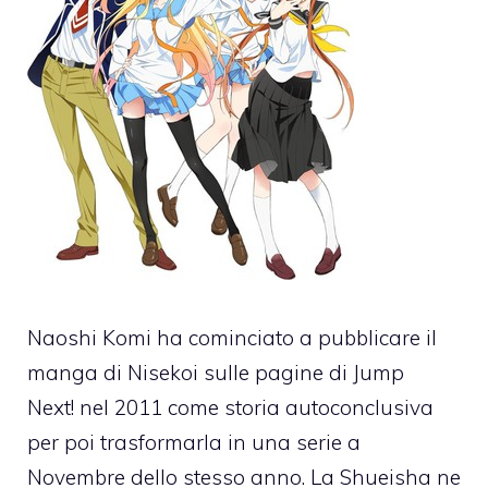
Naoshi Komi ha cominciato a pubblicare il
manga di Nisekoi sulle pagine di Jump
Next! nel 2011 come storia autoconclusiva
per poi trasformarla in una serie a
Novembre dello stesso anno. La Shueisha ne