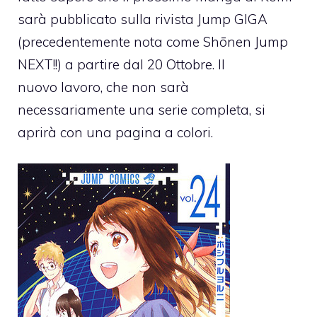
sarà pubblicato sulla rivista Jump GIGA
(precedentemente nota come Shōnen Jump
NEXT!!) a partire dal 20 Ottobre. Il
nuovo lavoro, che non sarà
necessariamente una serie completa, si
aprirà con una pagina a colori.