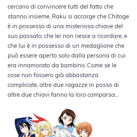
cercano di convincere tutti del fatto che
stanno insieme, Raku si accorge che Chitoge
è in possesso di una misteriosa chiave del
suo passato, che lei non riesce a ricordare, e
che lui è in possesso di un medaglione che
può essere aperto solo dalla persona di cui
era innamorato da bambino. Come se le
cose non fossero già abbastanza
complicate, altre due ragazze in posso di
altre due chiavi fanno la loro comparsa…