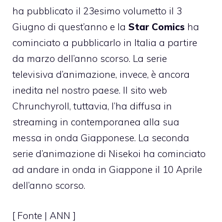
ha pubblicato il 23esimo volumetto il 3
Giugno di quest’anno e la
Star Comics
ha
cominciato a pubblicarlo in Italia a partire
da marzo dell’anno scorso. La serie
televisiva d’animazione, invece, è ancora
inedita nel nostro paese. Il sito web
Chrunchyroll, tuttavia, l’ha diffusa in
streaming in contemporanea alla sua
messa in onda Giapponese. La seconda
serie d’animazione di Nisekoi ha cominciato
ad andare in onda in Giappone il 10 Aprile
dell’anno scorso.
[ Fonte |
ANN
]