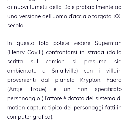
ai nuovi fumetti della Dc e probabilmente ad
una versione dell’uomo d’acciaio targata XXI
secolo.
In questa foto potete vedere Superman
(Henry Cavill) confrontarsi in strada (dalla
scritta sul camion si presume sia
ambientato a Smallville) con i villain
provenienti dal pianeta Krypton, Faora
(Antje Traue) e un non specificato
personaggio ( l’attore è dotato del sistema di
motion-capture tipico dei personaggi fatti in
computer grafica).