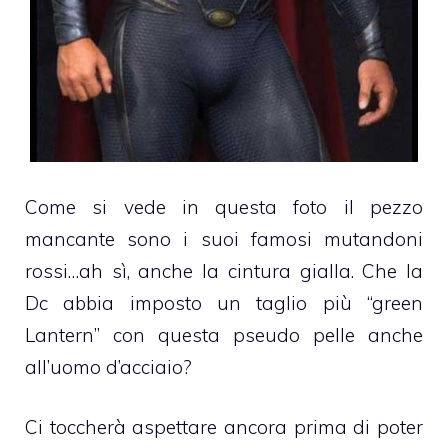
Come si vede in questa foto il pezzo
mancante sono i suoi famosi mutandoni
rossi…ah sì, anche la cintura gialla. Che la
Dc abbia imposto un taglio più “green
Lantern” con questa pseudo pelle anche
all’uomo d’acciaio?
Ci toccherà aspettare ancora prima di poter