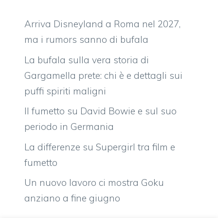
Arriva Disneyland a Roma nel 2027,
ma i rumors sanno di bufala
La bufala sulla vera storia di
Gargamella prete: chi è e dettagli sui
puffi spiriti maligni
Il fumetto su David Bowie e sul suo
periodo in Germania
La differenze su Supergirl tra film e
fumetto
Un nuovo lavoro ci mostra Goku
anziano a fine giugno