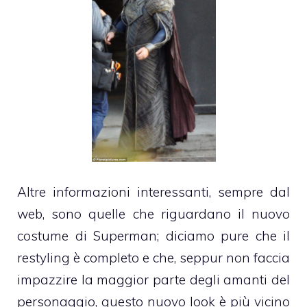
Altre informazioni interessanti, sempre dal
web, sono quelle che riguardano il nuovo
costume di Superman; diciamo pure che il
restyling è completo e che, seppur non faccia
impazzire la maggior parte degli amanti del
personaggio, questo nuovo look è più vicino