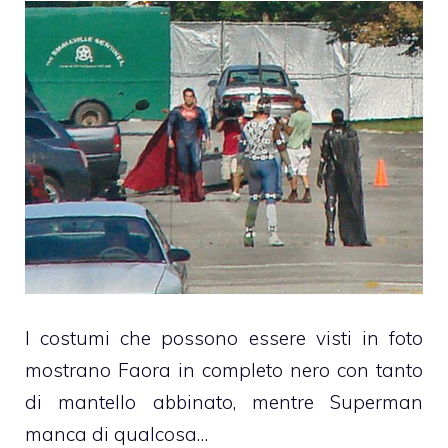
I costumi che possono essere visti in foto
mostrano Faora in completo nero con tanto
di mantello abbinato, mentre Superman
manca di qualcosa…