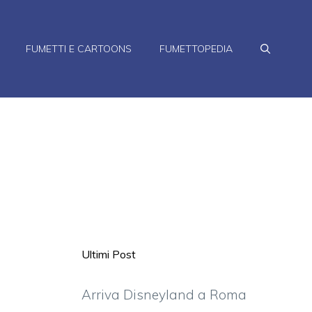
FUMETTI E CARTOONS
FUMETTOPEDIA
Ultimi Post
Arriva Disneyland a Roma