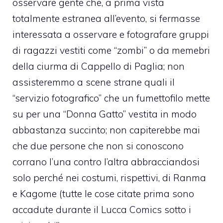
osservare gente che, a prima vista
totalmente estranea all’evento, si fermasse
interessata a osservare e fotografare gruppi
di ragazzi vestiti come “zombi” o da memebri
della ciurma di Cappello di Paglia; non
assisteremmo a scene strane quali il
“servizio fotografico” che un fumettofilo mette
su per una “Donna Gatto” vestita in modo
abbastanza succinto; non capiterebbe mai
che due persone che non si conoscono
corrano l’una contro l’altra abbracciandosi
solo perché nei costumi, rispettivi, di Ranma
e Kagome (tutte le cose citate prima sono
accadute durante il Lucca Comics sotto i