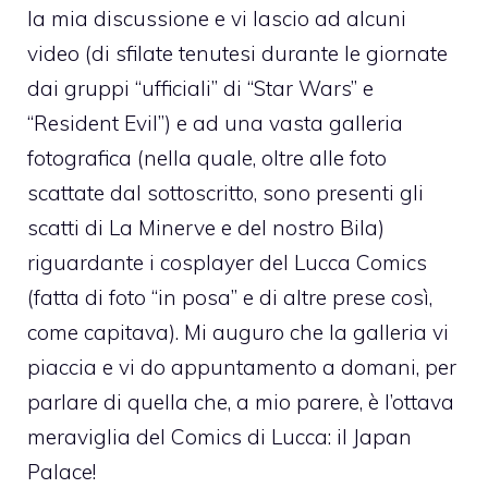
la mia discussione e vi lascio ad alcuni
video (di sfilate tenutesi durante le giornate
dai gruppi “ufficiali” di “Star Wars” e
“Resident Evil”) e ad una vasta galleria
fotografica (nella quale, oltre alle foto
scattate dal sottoscritto, sono presenti gli
scatti di
La Minerve
e del nostro Bila)
riguardante i cosplayer del Lucca Comics
(fatta di foto “in posa” e di altre prese così,
come capitava). Mi auguro che la galleria vi
piaccia e vi do appuntamento a domani, per
parlare di quella che, a mio parere, è l’ottava
meraviglia del Comics di Lucca: il Japan
Palace!