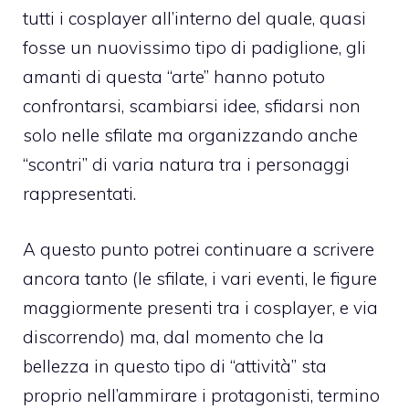
tutti i cosplayer all’interno del quale, quasi
fosse un nuovissimo tipo di padiglione, gli
amanti di questa “arte” hanno potuto
confrontarsi, scambiarsi idee, sfidarsi non
solo nelle sfilate ma organizzando anche
“scontri” di varia natura tra i personaggi
rappresentati.
A questo punto potrei continuare a scrivere
ancora tanto (le sfilate, i vari eventi, le figure
maggiormente presenti tra i cosplayer, e via
discorrendo) ma, dal momento che la
bellezza in questo tipo di “attività” sta
proprio nell’ammirare i protagonisti, termino