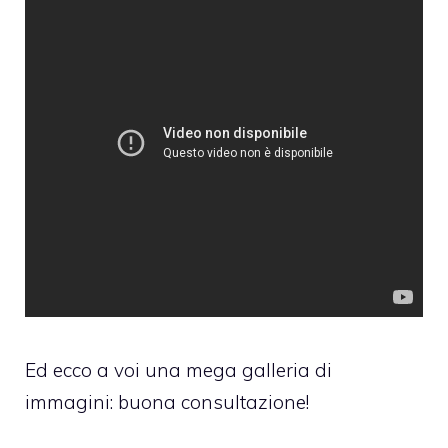
Ed ecco a voi una mega galleria di
immagini: buona consultazione!