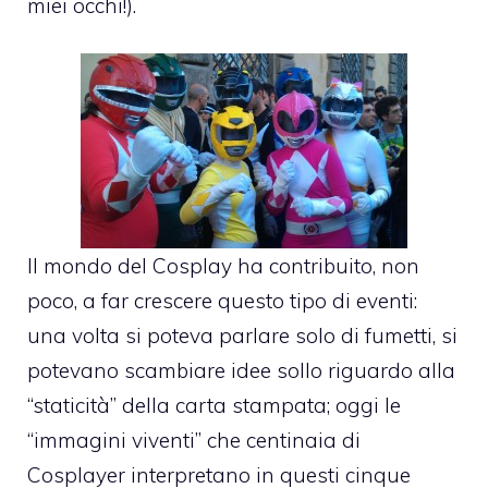
miei occhi!).
Il mondo del Cosplay ha contribuito, non
poco, a far crescere questo tipo di eventi:
una volta si poteva parlare solo di fumetti, si
potevano scambiare idee sollo riguardo alla
“staticità” della carta stampata; oggi le
“immagini viventi” che centinaia di
Cosplayer interpretano in questi cinque