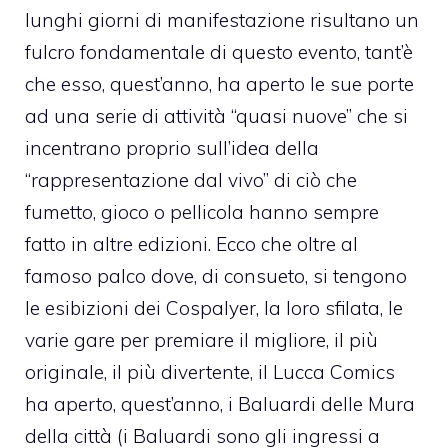
lunghi giorni di manifestazione risultano un
fulcro fondamentale di questo evento, tant’è
che esso, quest’anno, ha aperto le sue porte
ad una serie di attività “quasi nuove” che si
incentrano proprio sull’idea della
“rappresentazione dal vivo” di ciò che
fumetto, gioco o pellicola hanno sempre
fatto in altre edizioni. Ecco che oltre al
famoso palco dove, di consueto, si tengono
le esibizioni dei Cospalyer, la loro sfilata, le
varie gare per premiare il migliore, il più
originale, il più divertente, il Lucca Comics
ha aperto, quest’anno, i Baluardi delle Mura
della città (i Baluardi sono gli ingressi a