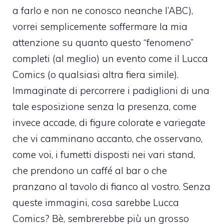
a farlo e non ne conosco neanche l’ABC),
vorrei semplicemente soffermare la mia
attenzione su quanto questo “fenomeno”
completi (al meglio) un evento come il Lucca
Comics (o qualsiasi altra fiera simile).
Immaginate di percorrere i padiglioni di una
tale esposizione senza la presenza, come
invece accade, di figure colorate e variegate
che vi camminano accanto, che osservano,
come voi, i fumetti disposti nei vari stand,
che prendono un caffé al bar o che
pranzano al tavolo di fianco al vostro. Senza
queste immagini, cosa sarebbe Lucca
Comics? Bè, sembrerebbe più un grosso