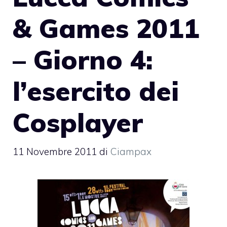
& Games 2011
– Giorno 4:
l’esercito dei
Cosplayer
11 Novembre 2011
di
Ciampax