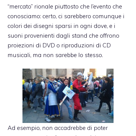
“mercato” rionale piuttosto che l’evento che
conosciamo: certo, ci sarebbero comunque i
colori dei disegni sparsi in ogni dove, e i
suoni provenienti dagli stand che offrono
proiezioni di DVD o riproduzioni di CD
musicali, ma non sarebbe lo stesso.
Ad esempio, non accadrebbe di poter