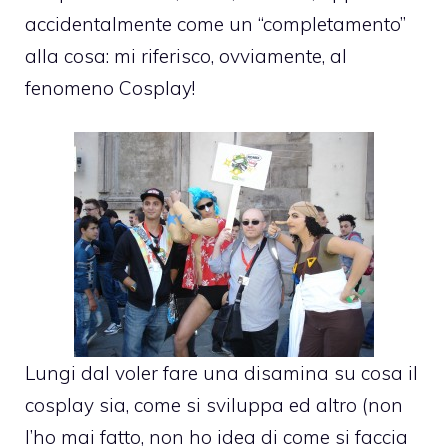
accidentalmente come un “completamento”
alla cosa: mi riferisco, ovviamente, al
fenomeno Cosplay!
Lungi dal voler fare una disamina su cosa il
cosplay sia, come si sviluppa ed altro (non
l’ho mai fatto, non ho idea di come si faccia