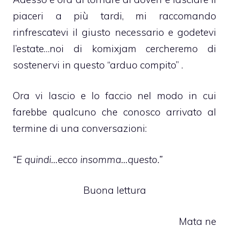
piaceri a più tardi, mi raccomando
rinfrescatevi il giusto necessario e godetevi
l’estate…noi di komixjam cercheremo di
sostenervi in questo “arduo compito” .
Ora vi lascio e lo faccio nel modo in cui
farebbe qualcuno che conosco arrivato al
termine di una conversazioni:
“E quindi…ecco insomma…questo.”
Buona lettura
Mata ne