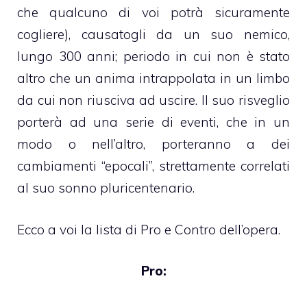
che qualcuno di voi potrà sicuramente
cogliere), causatogli da un suo nemico,
lungo 300 anni; periodo in cui non è stato
altro che un anima intrappolata in un limbo
da cui non riusciva ad uscire. Il suo risveglio
porterà ad una serie di eventi, che in un
modo o nell’altro, porteranno a dei
cambiamenti “epocali”, strettamente correlati
al suo sonno pluricentenario.
Ecco a voi la lista di Pro e Contro dell’opera.
Pro: