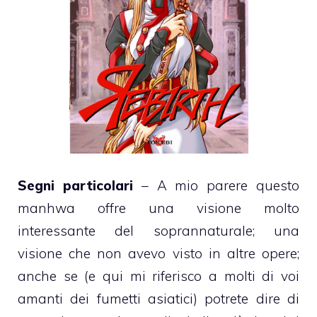
Segni particolari
– A mio parere questo
manhwa offre una visione molto
interessante del soprannaturale; una
visione che non avevo visto in altre opere;
anche se (e qui mi riferisco a molti di voi
amanti dei fumetti asiatici) potrete dire di