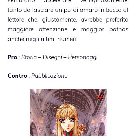
tanto da lasciare un po’ di amaro in bocca al
lettore che, giustamente, avrebbe preferito
maggiore attenzione e maggior pathos
anche negli ultimi numeri.
Pro
:
Storia – Disegni – Personaggi
Contro
:
Pubblicazione