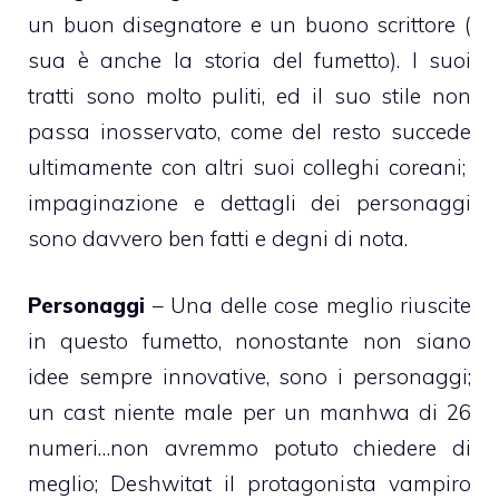
un buon disegnatore e un buono scrittore (
sua è anche la storia del fumetto). I suoi
tratti sono molto puliti, ed il suo stile non
passa inosservato, come del resto succede
ultimamente con altri suoi colleghi coreani;
impaginazione e dettagli dei personaggi
sono davvero ben fatti e degni di nota.
Personaggi
– Una delle cose meglio riuscite
in questo fumetto, nonostante non siano
idee sempre innovative, sono i personaggi;
un cast niente male per un manhwa di 26
numeri…non avremmo potuto chiedere di
meglio; Deshwitat il protagonista vampiro