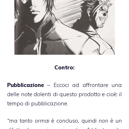
Contro:
Pubblicazione
– Eccoci ad affrontare una
delle note dolenti di questo prodotto e cioè: il
tempo di pubblicazione.
“ma tanto ormai è concluso, quindi non è un