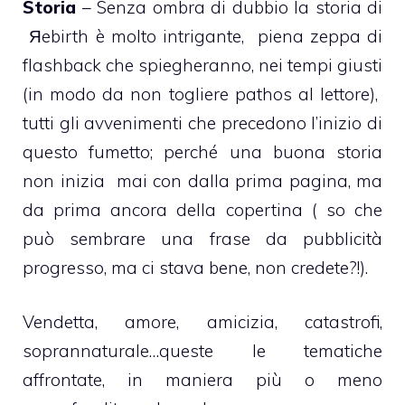
Storia
– Senza ombra di dubbio la storia di
Яebirth è molto intrigante, piena zeppa di
flashback che spiegheranno, nei tempi giusti
(in modo da non togliere pathos al lettore),
tutti gli avvenimenti che precedono l’inizio di
questo fumetto; perché una buona storia
non inizia mai con dalla prima pagina, ma
da prima ancora della copertina ( so che
può sembrare una frase da pubblicità
progresso, ma ci stava bene, non credete?!).
Vendetta, amore, amicizia, catastrofi,
soprannaturale…queste le tematiche
affrontate, in maniera più o meno