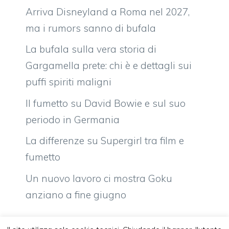
Arriva Disneyland a Roma nel 2027,
ma i rumors sanno di bufala
La bufala sulla vera storia di
Gargamella prete: chi è e dettagli sui
puffi spiriti maligni
Il fumetto su David Bowie e sul suo
periodo in Germania
La differenze su Supergirl tra film e
fumetto
Un nuovo lavoro ci mostra Goku
anziano a fine giugno