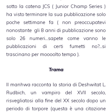
sotto la catena JCS ( Junior Champ Series )
ha visto terminare la sua pubblicazione solo
poche settimane fa ( non preoccupatevi
nonostante gli 8 anni di pubblicazione sono
solo 26 numeri…sapete come vanno le
pubblicazioni di certi fumetti no?…si
trascinano per moooolto tempo ).
Trama
Il manhwa racconta la storia di Deshwitat L.
Rudbich, un vampiro del XVII secolo,
risvegliatosi alla fine del XX secolo dopo un
periodo di torpore (questa è una citazione