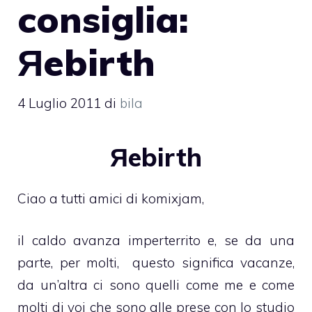
consiglia:
Яebirth
4 Luglio 2011
di
bila
Яebirth
Ciao a tutti amici di komixjam,
il caldo avanza imperterrito e, se da una
parte, per molti, questo significa vacanze,
da un’altra ci sono quelli come me e come
molti di voi che sono alle prese con lo studio