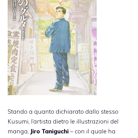
Stando a quanto dichiarato dallo stesso
Kusumi, l’artista dietro le illustrazioni del
manga,
Jiro Taniguchi
– con il quale ha