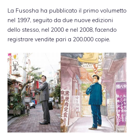
La Fusosha ha pubblicato il primo volumetto
nel 1997, seguito da due nuove edizioni
dello stesso, nel 2000 e nel 2008, facendo
registrare vendite pari a 200.000 copie.