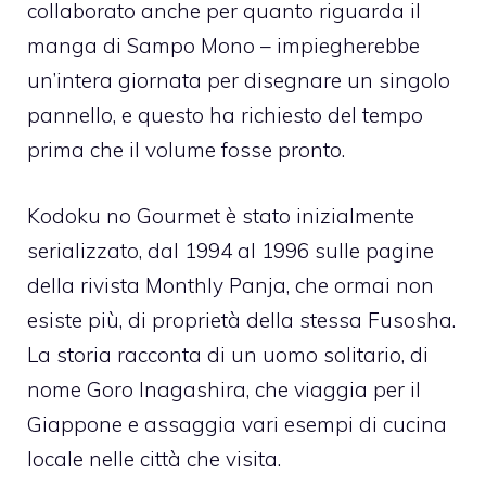
collaborato anche per quanto riguarda il
manga di Sampo Mono – impiegherebbe
un’intera giornata per disegnare un singolo
pannello, e questo ha richiesto del tempo
prima che il volume fosse pronto.
Kodoku no Gourmet è stato inizialmente
serializzato, dal 1994 al 1996 sulle pagine
della rivista Monthly Panja, che ormai non
esiste più, di proprietà della stessa Fusosha.
La storia racconta di un uomo solitario, di
nome Goro Inagashira, che viaggia per il
Giappone e assaggia vari esempi di cucina
locale nelle città che visita.