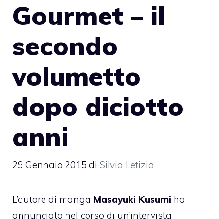
Gourmet – il
secondo
volumetto
dopo diciotto
anni
29 Gennaio 2015
di
Silvia Letizia
L’autore di manga
Masayuki Kusumi
ha
annunciato nel corso di un’intervista