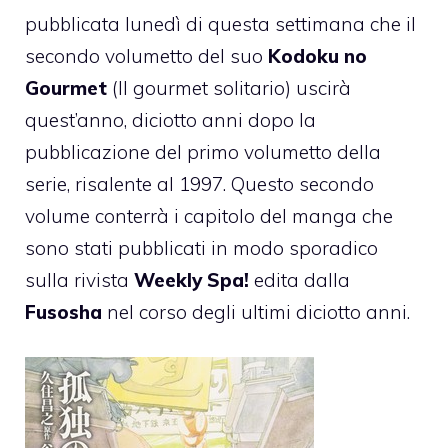
pubblicata lunedì di questa settimana che il
secondo volumetto del suo
Kodoku no
Gourmet
(Il gourmet solitario) uscirà
quest’anno, diciotto anni dopo la
pubblicazione del primo volumetto della
serie, risalente al 1997. Questo secondo
volume conterrà i capitolo del manga che
sono stati pubblicati in modo sporadico
sulla rivista
Weekly Spa!
edita dalla
Fusosha
nel corso degli ultimi diciotto anni.