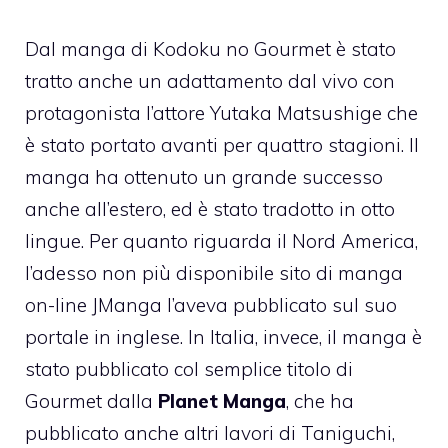
Dal manga di Kodoku no Gourmet è stato
tratto anche un adattamento dal vivo con
protagonista l’attore Yutaka Matsushige che
è stato portato avanti per quattro stagioni. Il
manga ha ottenuto un grande successo
anche all’estero, ed è stato tradotto in otto
lingue. Per quanto riguarda il Nord America,
l’adesso non più disponibile sito di manga
on-line JManga l’aveva pubblicato sul suo
portale in inglese. In Italia, invece, il manga è
stato pubblicato col semplice titolo di
Gourmet dalla
Planet Manga
, che ha
pubblicato anche altri lavori di Taniguchi,