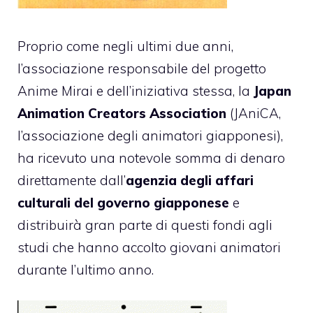
Proprio come negli ultimi due anni,
l’associazione responsabile del progetto
Anime Mirai e dell’iniziativa stessa, la
Japan
Animation Creators Association
(JAniCA,
l’associazione degli animatori giapponesi),
ha ricevuto una notevole somma di denaro
direttamente dall’
agenzia degli affari
culturali del governo giapponese
e
distribuirà gran parte di questi fondi agli
studi che hanno accolto giovani animatori
durante l’ultimo anno.