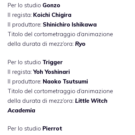
Per lo studio
Gonzo
Il regista:
Koichi Chigira
Il produttore:
Shinichiro Ishikawa
Titolo del cortometraggio d’animazione
della durata di mezz’ora:
Ryo
Per lo studio
Trigger
Il regista:
Yoh Yoshinari
Il produttore:
Naoko Tsutsumi
Titolo del cortometraggio d’animazione
della durata di mezz’ora:
Little Witch
Academia
Per lo studio
Pierrot