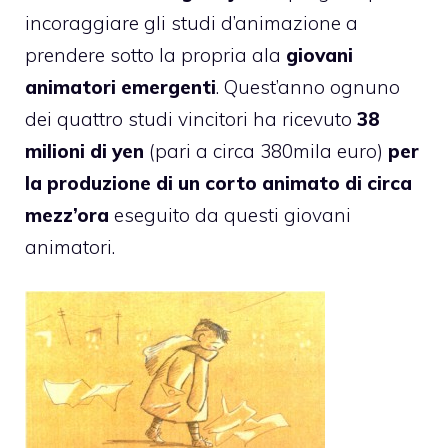
incoraggiare gli studi d’animazione a
prendere sotto la propria ala
giovani
animatori emergenti
. Quest’anno ognuno
dei quattro studi vincitori ha ricevuto
38
milioni di yen
(pari a circa 380mila euro)
per
la produzione di un corto animato di circa
mezz’ora
eseguito da questi giovani
animatori.