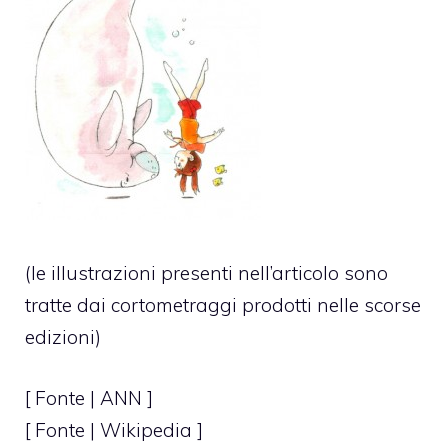
(le illustrazioni presenti nell’articolo sono
tratte dai cortometraggi prodotti nelle scorse
edizioni)
[ Fonte |
ANN
]
[ Fonte | Wikipedia ]