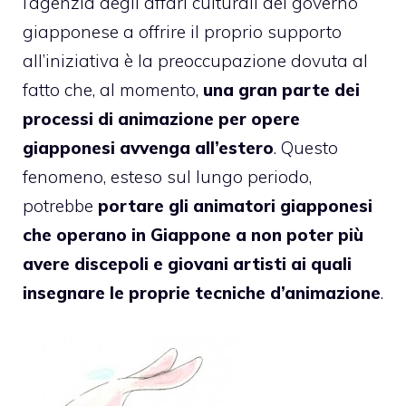
l’agenzia degli affari culturali del governo
giapponese a offrire il proprio supporto
all’iniziativa è la preoccupazione dovuta al
fatto che, al momento,
una gran parte dei
processi di animazione per opere
giapponesi avvenga all’estero
. Questo
fenomeno, esteso sul lungo periodo,
potrebbe
portare gli animatori giapponesi
che operano in Giappone a non poter più
avere discepoli e giovani artisti ai quali
insegnare le proprie tecniche d’animazione
.