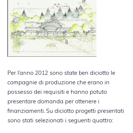
Per l’anno 2012 sono state ben diciotto le
compagnie di produzione che erano in
possesso dei requisiti e hanno potuto
presentare domanda per ottenere i
finanziamenti. Su diciotto progetti presentati
sono stati selezionati i seguenti quattro: