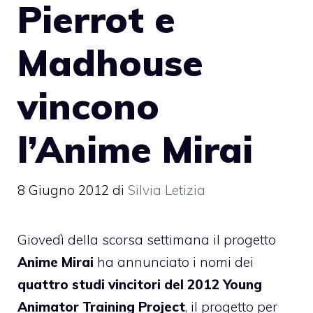
Pierrot e
Madhouse
vincono
l’Anime Mirai
8 Giugno 2012
di
Silvia Letizia
Giovedì della scorsa settimana il progetto
Anime Mirai
ha annunciato i nomi dei
quattro studi vincitori del 2012 Young
Animator Training Project
, il progetto per