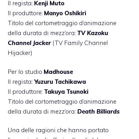
Il regista:
Kenji Muto
Il produttore:
Manyo Oshikiri
Titolo del cortometraggio d’animazione
della durata di mezz’ora:
TV Kazoku
Channel Jacker
(TV Family Channel
Hijacker)
Per lo studio
Madhouse
Il regista:
Yuzuru Tachikawa
Il produttore:
Takuya Tsunoki
Titolo del cortometraggio d’animazione
della durata di mezz’ora:
Death Billiards
Una delle ragioni che hanno portato