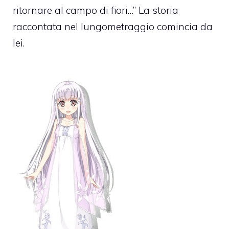
ritornare al campo di fiori…” La storia
raccontata nel lungometraggio comincia da
lei.