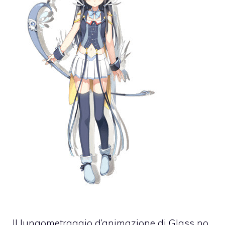
Il lungometraggio d’animazione di Glass no