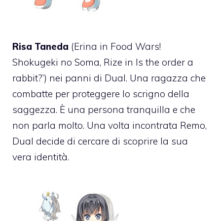
Risa Taneda
(Erina in Food Wars!
Shokugeki no Soma, Rize in Is the order a
rabbit?’) nei panni di Dual. Una ragazza che
combatte per proteggere lo scrigno della
saggezza. È una persona tranquilla e che
non parla molto. Una volta incontrata Remo,
Dual decide di cercare di scoprire la sua
vera identità.