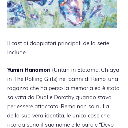
Il cast di doppiatori principali della serie
include:
Yumiri Hanamori
(Uritan in Etotama, Chiaya
in The Rolling Girls) nei panni di Remo, una
ragazza che ha perso la memoria ed è stata
salvata da Dual e Dorothy quando stava
per essere attaccata. Remo non sa nulla
della sua vera identità, le unica cose che
ricorda sono il suo nome e le parole “Devo