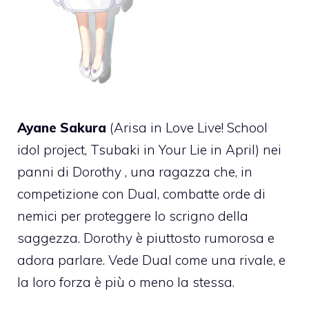
Ayane Sakura
(Arisa in Love Live! School
idol project, Tsubaki in Your Lie in April) nei
panni di Dorothy , una ragazza che, in
competizione con Dual, combatte orde di
nemici per proteggere lo scrigno della
saggezza. Dorothy è piuttosto rumorosa e
adora parlare. Vede Dual come una rivale, e
la loro forza è più o meno la stessa.