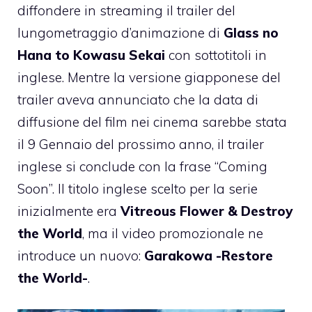
diffondere in streaming il
trailer
del
lungometraggio d’animazione di
Glass no
Hana to Kowasu Sekai
con sottotitoli in
inglese. Mentre la versione giapponese del
trailer aveva annunciato che la data di
diffusione del film nei cinema sarebbe stata
il 9 Gennaio del prossimo anno, il trailer
inglese si conclude con la frase “Coming
Soon”. Il titolo inglese scelto per la serie
inizialmente era
Vitreous Flower & Destroy
the World
, ma il video promozionale ne
introduce un nuovo:
Garakowa -Restore
the World-
.