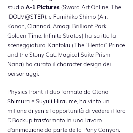
studio
A-1 Pictures
(Sword Art Online, The
IDOLM@STER), e Fumihiko Shimo (Air,
Kanon, Clannad, Amagi Brilliant Park,
Golden Time, Infinite Stratos) ha scritto la
sceneggiatura. Kantoku (The “Hentai” Prince
and the Stony Cat., Magical Suite Prism
Nana) ha curato il character design dei
personaggi.
Physics Point, il duo formato da Otono
Shimura e Suyuli Hiraume, ha vinto un
milione di yen e l’opportunità di vedere il loro
D.Backup trasformato in una lavoro
d’animazione da parte della Pony Canyon.