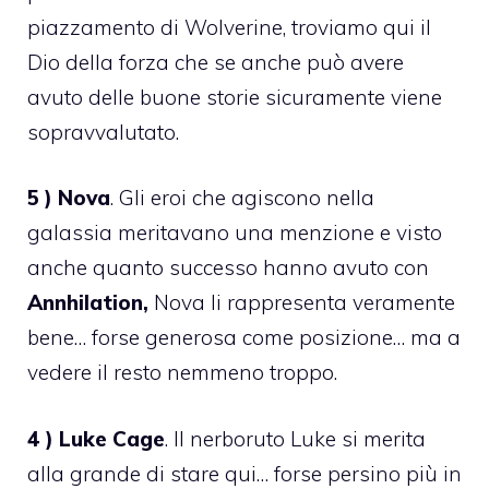
piazzamento di Wolverine, troviamo qui il
Dio della forza che se anche può avere
avuto delle buone storie sicuramente viene
sopravvalutato.
5 ) Nova
. Gli eroi che agiscono nella
galassia meritavano una menzione e visto
anche quanto successo hanno avuto con
Annhilation,
Nova li rappresenta veramente
bene… forse generosa come posizione… ma a
vedere il resto nemmeno troppo.
4 ) Luke Cage
. Il nerboruto Luke si merita
alla grande di stare qui… forse persino più in