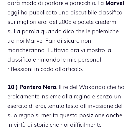
darà modo di parlare e parecchio. La
Marvel
oggi ha pubblicato una discutibile classifica
sui migliori eroi del 2008 e potete credermi
sulla parola quando dico che le polemiche
tra noi Marvel Fan di sicuro non
mancheranno. Tuttavia ora vi mostro la
classifica e rimando le mie personali
riflessioni in coda all’articolo.
10 ) Pantera Nera
. Il re del Wakanda che ha
eroicamente,insieme alla regina e senza un
esercito di eroi, tenuto testa all’invasione del
suo regno si merita questa posizione anche
in virtù di storie che noi difficilmente