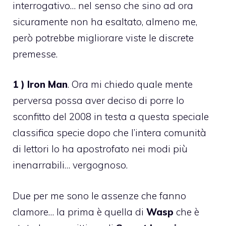
interrogativo… nel senso che sino ad ora
sicuramente non ha esaltato, almeno me,
però potrebbe migliorare viste le discrete
premesse.
1 ) Iron Man
. Ora mi chiedo quale mente
perversa possa aver deciso di porre lo
sconfitto del 2008 in testa a questa speciale
classifica specie dopo che l’intera comunità
di lettori lo ha apostrofato nei modi più
inenarrabili… vergognoso.
Due per me sono le assenze che fanno
clamore… la prima è quella di
Wasp
che è