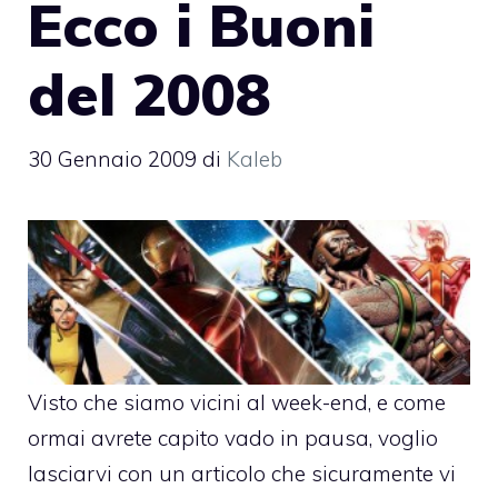
Ecco i Buoni
del 2008
30 Gennaio 2009
di
Kaleb
Visto che siamo vicini al week-end, e come
ormai avrete capito vado in pausa, voglio
lasciarvi con un articolo che sicuramente vi