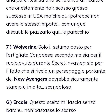
che onestamente ha riscosso grosso
successo in USA ma che qui potrebbe non
avere lo stesso impatto… comunque
discutibile piazzarlo qui… e parecchio
7 ) Wolverine
. Solo il settimo posto per
l’artigliato Canadese; secondo me sia per il
ruolo avuto durante Secret Invasion sia per
il fatto che si rivela un personaggio portante
dei
New Avengers
dovrebbe sicuramente
stare più in alto… scandaloso
6 ) Ercole
. Questa scelta mi lascia senza
parole… non bastasse lo scarso