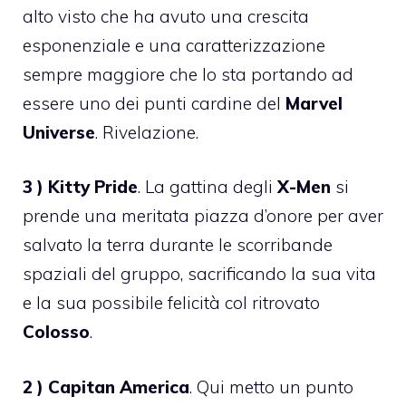
alto visto che ha avuto una crescita
esponenziale e una caratterizzazione
sempre maggiore che lo sta portando ad
essere uno dei punti cardine del
Marvel
Universe
. Rivelazione.
3 ) Kitty Pride
. La gattina degli
X-Men
si
prende una meritata piazza d’onore per aver
salvato la terra durante le scorribande
spaziali del gruppo, sacrificando la sua vita
e la sua possibile felicità col ritrovato
Colosso
.
2 ) Capitan America
. Qui metto un punto