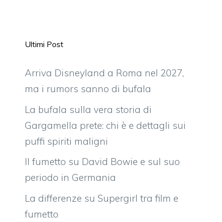
Ultimi Post
Arriva Disneyland a Roma nel 2027,
ma i rumors sanno di bufala
La bufala sulla vera storia di
Gargamella prete: chi è e dettagli sui
puffi spiriti maligni
Il fumetto su David Bowie e sul suo
periodo in Germania
La differenze su Supergirl tra film e
fumetto