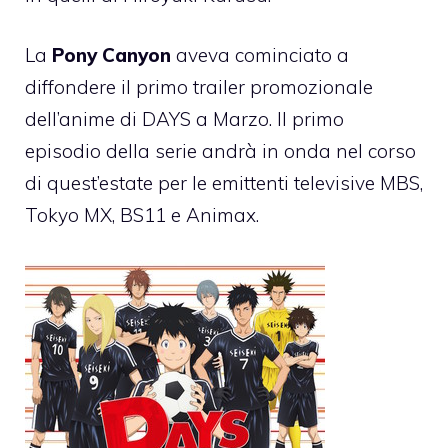
La
Pony Canyon
aveva cominciato a
diffondere il primo trailer promozionale
dell’anime di DAYS a Marzo. Il primo
episodio della serie andrà in onda nel corso
di quest’estate per le emittenti televisive MBS,
Tokyo MX, BS11 e Animax.