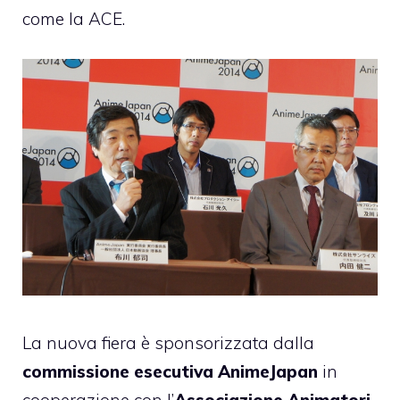
come la ACE.
La nuova fiera è sponsorizzata dalla
commissione esecutiva AnimeJapan
in