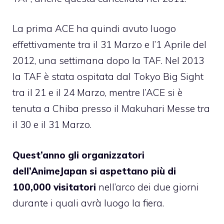
La prima ACE ha quindi avuto luogo
effettivamente tra il 31 Marzo e l’1 Aprile del
2012, una settimana dopo la TAF. Nel 2013
la TAF è stata ospitata dal Tokyo Big Sight
tra il 21 e il 24 Marzo, mentre l’ACE si è
tenuta a Chiba presso il Makuhari Messe tra
il 30 e il 31 Marzo.
Quest’anno gli organizzatori
dell’AnimeJapan si aspettano più di
100,000 visitatori
nell’arco dei due giorni
durante i quali avrà luogo la fiera.