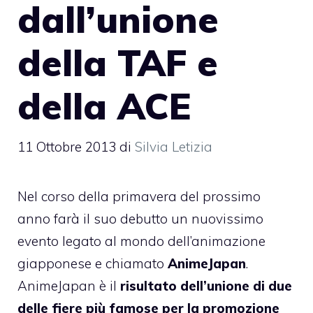
dall’unione
della TAF e
della ACE
11 Ottobre 2013
di
Silvia Letizia
Nel corso della primavera del prossimo
anno farà il suo debutto un nuovissimo
evento legato al mondo dell’animazione
giapponese e chiamato
AnimeJapan
.
AnimeJapan è il
risultato dell’unione di due
delle fiere più famose per la promozione