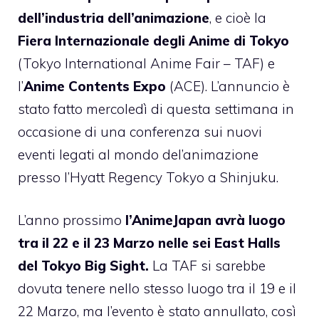
dell’industria dell’animazione
, e cioè la
Fiera Internazionale degli Anime di Tokyo
(Tokyo International Anime Fair – TAF) e
l’
Anime Contents Expo
(ACE). L’annuncio è
stato fatto mercoledì di questa settimana in
occasione di una conferenza sui nuovi
eventi legati al mondo del’animazione
presso l’Hyatt Regency Tokyo a Shinjuku.
L’anno prossimo
l’AnimeJapan avrà luogo
tra il 22 e il 23 Marzo nelle sei East Halls
del Tokyo Big Sight.
La TAF si sarebbe
dovuta tenere nello stesso luogo tra il 19 e il
22 Marzo, ma l’evento è stato annullato, così