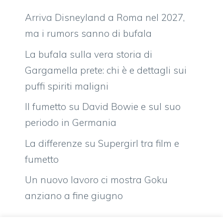
Arriva Disneyland a Roma nel 2027,
ma i rumors sanno di bufala
La bufala sulla vera storia di
Gargamella prete: chi è e dettagli sui
puffi spiriti maligni
Il fumetto su David Bowie e sul suo
periodo in Germania
La differenze su Supergirl tra film e
fumetto
Un nuovo lavoro ci mostra Goku
anziano a fine giugno