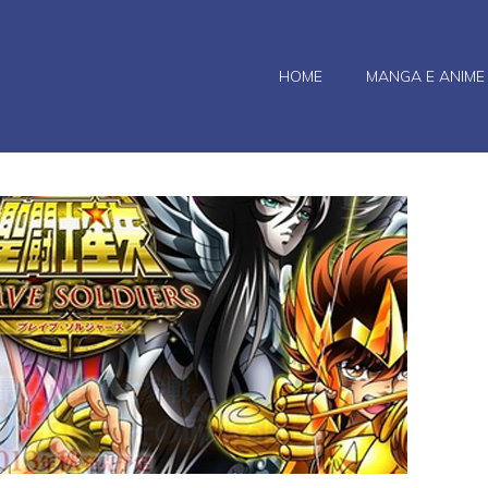
HOME
MANGA E ANIME