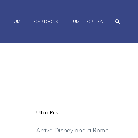
FUMETTI E CARTOONS
FUMETTOPEDIA
Ultimi Post
Arriva Disneyland a Roma