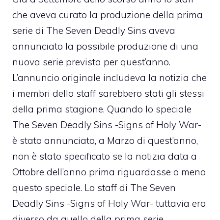
che aveva curato la produzione della prima
serie di The Seven Deadly Sins aveva
annunciato la possibile produzione di una
nuova serie prevista per quest’anno.
L’annuncio originale includeva la notizia che
i membri dello staff sarebbero stati gli stessi
della prima stagione. Quando lo speciale
The Seven Deadly Sins -Signs of Holy War-
è stato annunciato, a Marzo di quest’anno,
non è stato specificato se la notizia data a
Ottobre dell’anno prima riguardasse o meno
questo speciale. Lo staff di The Seven
Deadly Sins -Signs of Holy War- tuttavia era
diverso da quello della prima serie