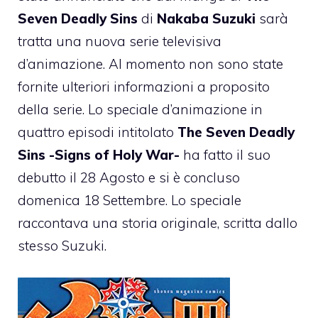
Seven Deadly Sins
di
Nakaba Suzuki
sarà
tratta una nuova serie televisiva
d’animazione. Al momento non sono state
fornite ulteriori informazioni a proposito
della serie. Lo speciale d’animazione in
quattro episodi intitolato
The Seven Deadly
Sins -Signs of Holy War-
ha fatto il suo
debutto il 28 Agosto e si è concluso
domenica 18 Settembre. Lo speciale
raccontava una storia originale, scritta dallo
stesso Suzuki.