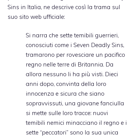
Sins in Italia, ne descrive così la trama sul
suo sito web ufficiale:
Si narra che sette temibili guerrieri,
conosciuti come i Seven Deadly Sins,
tramarono per rovesciare un pacifico
regno nelle terre di Britannia. Da
allora nessuno li ha più visti. Dieci
anni dopo, convinta della loro
innocenza e sicura che siano
sopravvissuti, una giovane fanciulla
si mette sulle loro tracce: nuovi
temibili nemici minacciano il regno e i
sette “peccatori” sono la sua unica