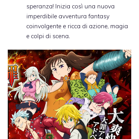
speranza! Inizia così una nuova
imperdibile avventura fantasy
coinvolgente e ricca di azione, magia
e colpi di scena.