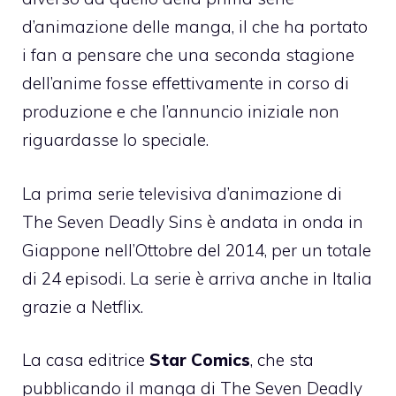
d’animazione delle manga, il che ha portato
i fan a pensare che una seconda stagione
dell’anime fosse effettivamente in corso di
produzione e che l’annuncio iniziale non
riguardasse lo speciale.
La prima serie televisiva d’animazione di
The Seven Deadly Sins è andata in onda in
Giappone nell’Ottobre del 2014, per un totale
di 24 episodi. La serie è arriva anche in Italia
grazie a Netflix.
La casa editrice
Star Comics
, che sta
pubblicando il manga di The Seven Deadly