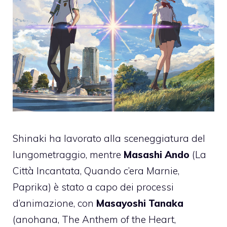
Shinaki ha lavorato alla sceneggiatura del
lungometraggio, mentre
Masashi Ando
(La
Città Incantata, Quando c’era Marnie,
Paprika) è stato a capo dei processi
d’animazione, con
Masayoshi Tanaka
(anohana, The Anthem of the Heart,