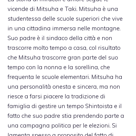
vicende di Mitsuha e Taki. Mitsuha è una
studentessa delle scuole superiori che vive
in una cittadina immersa nelle montagne.
Suo padre è il sindaco della città e non
trascorre molto tempo a casa, col risultato
che Mitsuha trascorre gran parte del suo
tempo con la nonna e la sorellina, che
frequenta le scuole elementari. Mitsuha ha
una personalità onesta e sincera, ma non
riesce a farsi piacere la tradizione di
famiglia di gestire un tempo Shintoista e il
fatto che suo padre stia prendendo parte a
una campagna politica per le elezioni. Si
lamenta spesso a proposito del fatto di