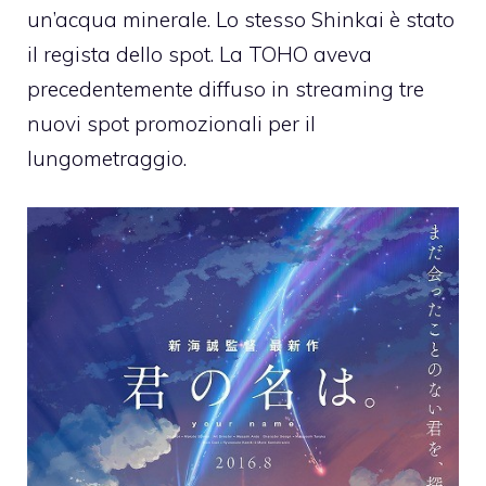
un’acqua minerale. Lo stesso Shinkai è stato
il regista dello spot. La TOHO aveva
precedentemente diffuso in streaming tre
nuovi spot promozionali per il
lungometraggio.