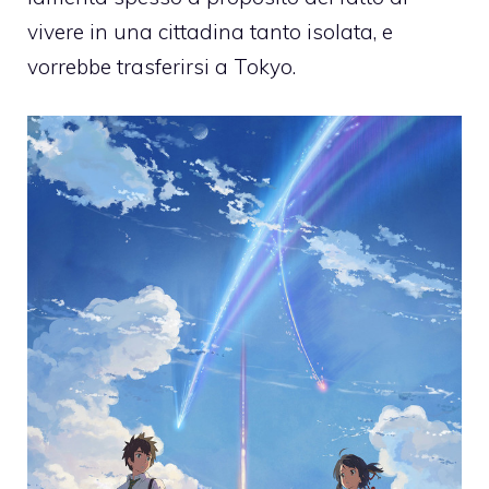
vivere in una cittadina tanto isolata, e
vorrebbe trasferirsi a Tokyo.