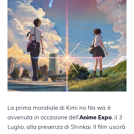
La prima mondiale di Kimi no Na wa. è
avvenuta in occasione dell’
Anime Expo
, il 3
Luglio, alla presenza di Shinkai. Il film uscirà