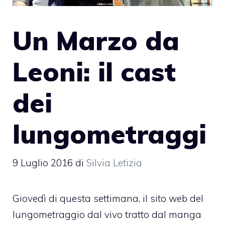
Un Marzo da
Leoni: il cast
dei
lungometraggi
9 Luglio 2016
di
Silvia Letizia
Giovedì di questa settimana, il sito web del
lungometraggio dal vivo tratto dal manga