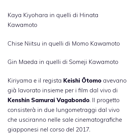
Kaya Kiyohara in quelli di Hinata
Kawamoto
Chise Niitsu in quelli di Momo Kawamoto
Gin Maeda in quelli di Someji Kawamoto
Kiriyama e il regista
Keishi Ōtomo
avevano
già lavorato insieme per i film dal vivo di
Kenshin Samurai Vagabondo
. Il progetto
consisterà in due lungometraggi dal vivo
che usciranno nelle sale cinematografiche
giapponesi nel corso del 2017.