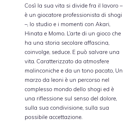
Così la sua vita si divide fra il lavoro –
è un giocatore professionista di shogi
–, lo studio e i momenti con Akari,
Hinata e Momo. L’arte di un gioco che
ha una storia secolare affascina,
coinvolge, seduce. E può salvare una
vita. Caratterizzato da atmosfere
malinconiche e da un tono pacato, Un
marzo da leoni è un percorso nel
complesso mondo dello shogi ed è
una riflessione sul senso del dolore,
sulla sua condivisione, sulla sua
possibile accettazione.