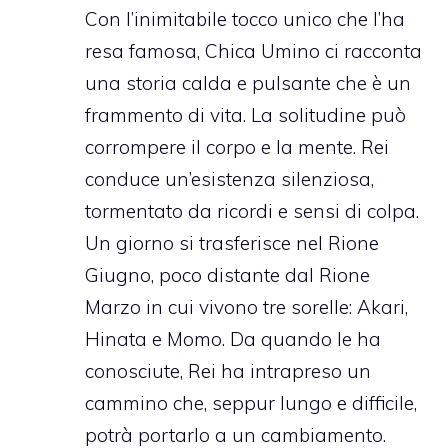
Con l’inimitabile tocco unico che l’ha
resa famosa, Chica Umino ci racconta
una storia calda e pulsante che è un
frammento di vita. La solitudine può
corrompere il corpo e la mente. Rei
conduce un’esistenza silenziosa,
tormentato da ricordi e sensi di colpa.
Un giorno si trasferisce nel Rione
Giugno, poco distante dal Rione
Marzo in cui vivono tre sorelle: Akari,
Hinata e Momo. Da quando le ha
conosciute, Rei ha intrapreso un
cammino che, seppur lungo e difficile,
potrà portarlo a un cambiamento.