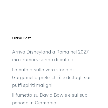
Ultimi Post
Arriva Disneyland a Roma nel 2027,
ma i rumors sanno di bufala
La bufala sulla vera storia di
Gargamella prete: chi è e dettagli sui
puffi spiriti maligni
Il fumetto su David Bowie e sul suo
periodo in Germania