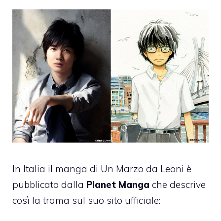
In Italia il manga di Un Marzo da Leoni è
pubblicato dalla
Planet Manga
che descrive
così la trama sul suo sito ufficiale: