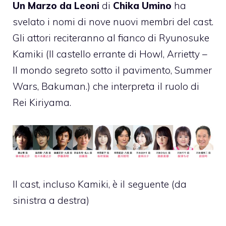
Un Marzo da Leoni
di
Chika Umino
ha
svelato i nomi di nove nuovi membri del cast.
Gli attori reciteranno al fianco di Ryunosuke
Kamiki (Il castello errante di Howl, Arrietty –
Il mondo segreto sotto il pavimento, Summer
Wars, Bakuman.) che interpreta il ruolo di
Rei Kiriyama.
Il cast, incluso Kamiki, è il seguente (da
sinistra a destra)