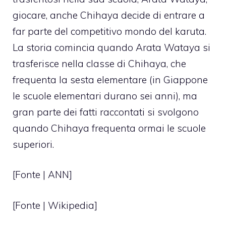
giocare, anche Chihaya decide di entrare a
far parte del competitivo mondo del karuta.
La storia comincia quando Arata Wataya si
trasferisce nella classe di Chihaya, che
frequenta la sesta elementare (in Giappone
le scuole elementari durano sei anni), ma
gran parte dei fatti raccontati si svolgono
quando Chihaya frequenta ormai le scuole
superiori.
[Fonte |
ANN
]
[Fonte | Wikipedia]