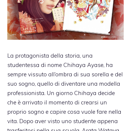
La protagonista della storia, una
studentessa di nome Chihaya Ayase, ha
sempre vissuto all’ombra di sua sorella e del
suo sogno, quello di diventare una modella
professionista. Un giorno Chihaya decide
che è arrivato il momento di crearsi un
proprio sogno e capire cosa vuole fare nella
vita. Dopo aver visto uno studente appena
trasferitosi nella sua scuola, Arata Wataya,