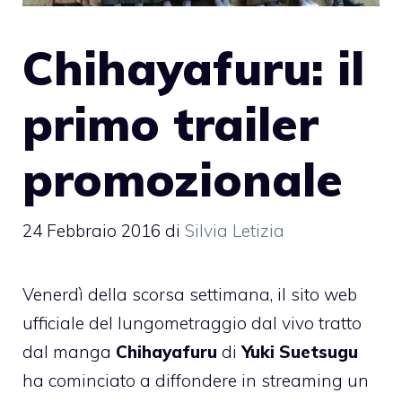
Chihayafuru: il
primo trailer
promozionale
24 Febbraio 2016
di
Silvia Letizia
Venerdì della scorsa settimana, il sito web
ufficiale del lungometraggio dal vivo tratto
dal manga
Chihayafuru
di
Yuki Suetsugu
ha cominciato a diffondere in streaming un