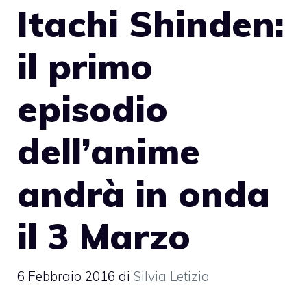
Itachi Shinden:
il primo
episodio
dell’anime
andrà in onda
il 3 Marzo
6 Febbraio 2016
di
Silvia Letizia