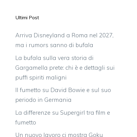
Ultimi Post
Arriva Disneyland a Roma nel 2027,
ma i rumors sanno di bufala
La bufala sulla vera storia di
Gargamella prete: chi è e dettagli sui
puffi spiriti maligni
Il fumetto su David Bowie e sul suo
periodo in Germania
La differenze su Supergirl tra film e
fumetto
Un nuovo lavoro ci mostra Goku