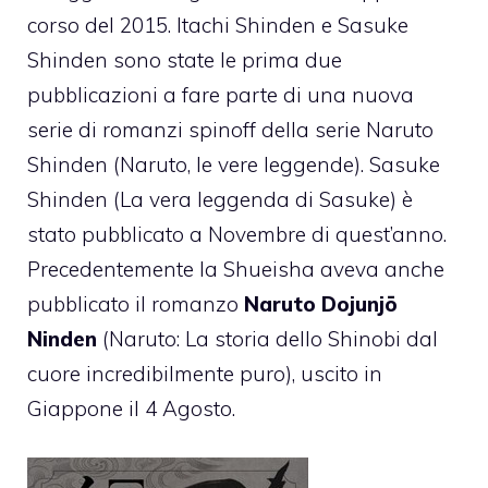
corso del 2015. Itachi Shinden e Sasuke
Shinden sono state le prima due
pubblicazioni a fare parte di una nuova
serie di romanzi spinoff della serie Naruto
Shinden (Naruto, le vere leggende). Sasuke
Shinden (La vera leggenda di Sasuke) è
stato pubblicato a Novembre di quest’anno.
Precedentemente la Shueisha aveva anche
pubblicato il romanzo
Naruto Dojunjō
Ninden
(Naruto: La storia dello Shinobi dal
cuore incredibilmente puro), uscito in
Giappone il 4 Agosto.