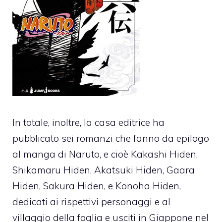
In totale, inoltre, la casa editrice ha
pubblicato sei romanzi che fanno da epilogo
al manga di Naruto, e cioè Kakashi Hiden,
Shikamaru Hiden, Akatsuki Hiden, Gaara
Hiden, Sakura Hiden, e Konoha Hiden,
dedicati ai rispettivi personaggi e al
villaggio della foglia e usciti in Giappone nel