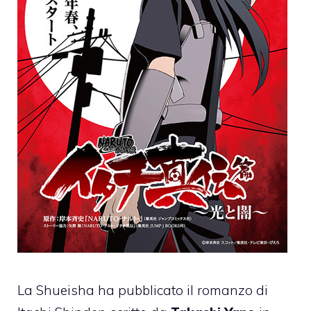
La Shueisha ha pubblicato il romanzo di