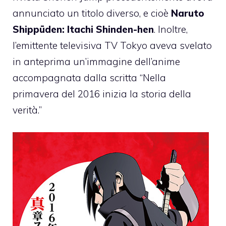
annunciato un titolo diverso, e cioè
Naruto
Shippūden: Itachi Shinden-hen
. Inoltre,
l’emittente televisiva TV Tokyo aveva svelato
in anteprima un’immagine dell’anime
accompagnata dalla scritta “Nella
primavera del 2016 inizia la storia della
verità.”