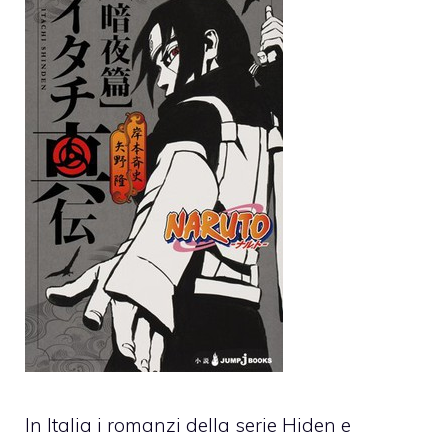
In Italia i romanzi della serie Hiden e