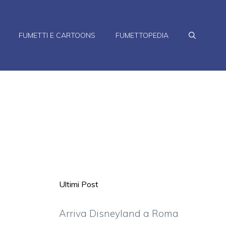
FUMETTI E CARTOONS
FUMETTOPEDIA
Ultimi Post
Arriva Disneyland a Roma