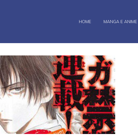
HOME
MANGA E ANIME