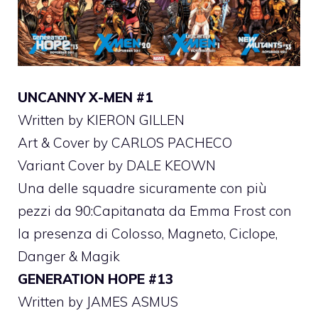
UNCANNY X-MEN #1
Written by KIERON GILLEN
Art & Cover by CARLOS PACHECO
Variant Cover by DALE KEOWN
Una delle squadre sicuramente con più
pezzi da 90:Capitanata da Emma Frost con
la presenza di Colosso, Magneto, Ciclope,
Danger & Magik
GENERATION HOPE #13
Written by JAMES ASMUS