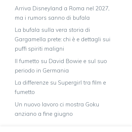
Arriva Disneyland a Roma nel 2027,
ma i rumors sanno di bufala
La bufala sulla vera storia di
Gargamella prete: chi è e dettagli sui
puffi spiriti maligni
Il fumetto su David Bowie e sul suo
periodo in Germania
La differenze su Supergirl tra film e
fumetto
Un nuovo lavoro ci mostra Goku
anziano a fine giugno