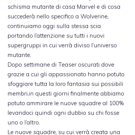
schisma mutante di casa Marvel e di cosa
succederà nello specifico a Wolverine,
continuiamo oggi sulla stessa scia
portando l’attenzione su tutti i nuovi
supergruppi in cui verrà diviso l’universo
mutante.
Dopo settimane di Teaser oscurati dove
grazie a cui gli appassionato hanno potuto
sfoggiare tutta la loro fantasia sui possibili
membri,in questi giorni finalmente abbiamo
potuto ammirare le nuove squadre al 100%
levandoci quindi ogni dubbio su chi fosse
uno o l’altro.
Le nuove squadre, su cui verrà creata una