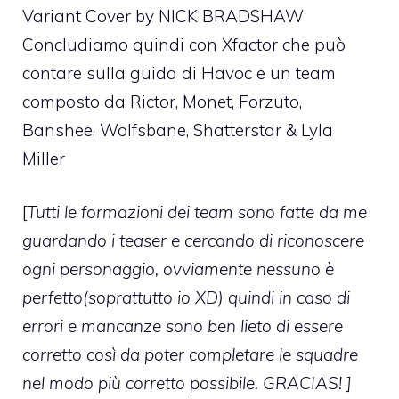
Variant Cover by NICK BRADSHAW
Concludiamo quindi con Xfactor che può
contare sulla guida di Havoc e un team
composto da Rictor, Monet, Forzuto,
Banshee, Wolfsbane, Shatterstar & Lyla
Miller
[
Tutti le formazioni dei team sono fatte da me
guardando i teaser e cercando di riconoscere
ogni personaggio, ovviamente nessuno è
perfetto(soprattutto io XD) quindi in caso di
errori e mancanze sono ben lieto di essere
corretto così da poter completare le squadre
nel modo più corretto possibile. GRACIAS! ]