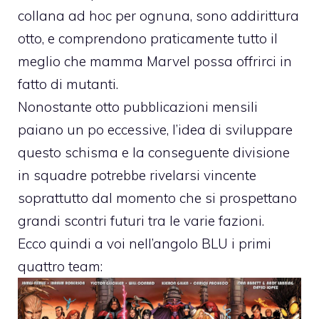
collana ad hoc per ognuna, sono addirittura
otto, e comprendono praticamente tutto il
meglio che mamma Marvel possa offrirci in
fatto di mutanti.
Nonostante otto pubblicazioni mensili
paiano un po eccessive, l’idea di sviluppare
questo schisma e la conseguente divisione
in squadre potrebbe rivelarsi vincente
soprattutto dal momento che si prospettano
grandi scontri futuri tra le varie fazioni.
Ecco quindi a voi nell’angolo BLU i primi
quattro team: