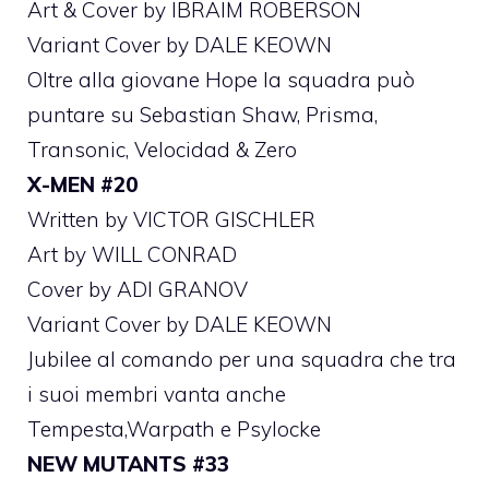
Art & Cover by IBRAIM ROBERSON
Variant Cover by DALE KEOWN
Oltre alla giovane Hope la squadra può
puntare su Sebastian Shaw, Prisma,
Transonic, Velocidad & Zero
X-MEN #20
Written by VICTOR GISCHLER
Art by WILL CONRAD
Cover by ADI GRANOV
Variant Cover by DALE KEOWN
Jubilee al comando per una squadra che tra
i suoi membri vanta anche
Tempesta,Warpath e Psylocke
NEW MUTANTS #33