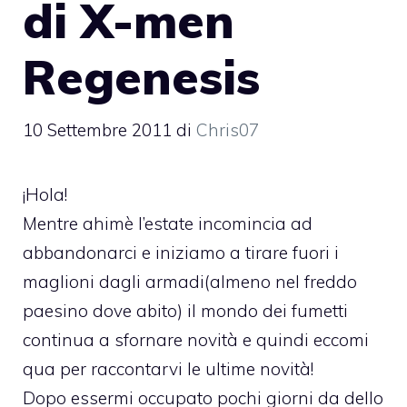
di X-men
Regenesis
10 Settembre 2011
di
Chris07
¡Hola!
Mentre ahimè l’estate incomincia ad
abbandonarci e iniziamo a tirare fuori i
maglioni dagli armadi(almeno nel freddo
paesino dove abito) il mondo dei fumetti
continua a sfornare novità e quindi eccomi
qua per raccontarvi le ultime novità!
Dopo essermi occupato pochi giorni da dello