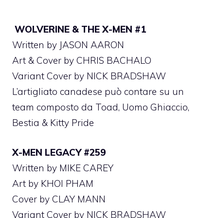
WOLVERINE & THE X-MEN #1
Written by JASON AARON
Art & Cover by CHRIS BACHALO
Variant Cover by NICK BRADSHAW
L’artigliato canadese può contare su un
team composto da Toad, Uomo Ghiaccio,
Bestia & Kitty Pride
X-MEN LEGACY #259
Written by MIKE CAREY
Art by KHOI PHAM
Cover by CLAY MANN
Variant Cover by NICK BRADSHAW