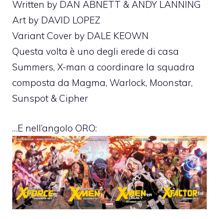
Written by DAN ABNETT & ANDY LANNING
Art by DAVID LOPEZ
Variant Cover by DALE KEOWN
Questa volta è uno degli erede di casa
Summers, X-man a coordinare la squadra
composta da Magma, Warlock, Moonstar,
Sunspot & Cipher
…E nell’angolo ORO: