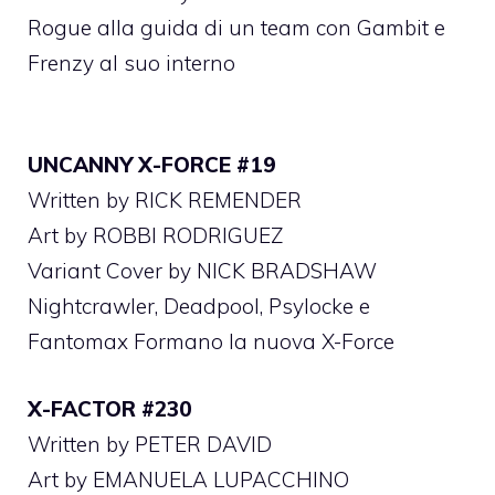
Rogue alla guida di un team con Gambit e
Frenzy al suo interno
UNCANNY X-FORCE #19
Written by RICK REMENDER
Art by ROBBI RODRIGUEZ
Variant Cover by NICK BRADSHAW
Nightcrawler, Deadpool, Psylocke e
Fantomax Formano la nuova X-Force
X-FACTOR #230
Written by PETER DAVID
Art by EMANUELA LUPACCHINO