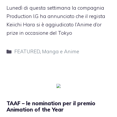
Lunedì di questa settimana la compagnia
Production I.G ha annunciato che il regista
Keiichi Hara si è aggiudicato l’Anime d’or
prize in occasione del Tokyo
Categorie
FEATURED
,
Manga e Anime
TAAF – le nomination per il premio
Animation of the Year