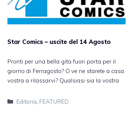
Star Comics – uscite del 14 Agosto
Pronti per una bella gita fuori porta per il
giorno di Ferragosto? O ve ne starete a casa
vostra a rilassarvi? Qualsiasi sia la vostra
Categorie
Editoria
,
FEATURED