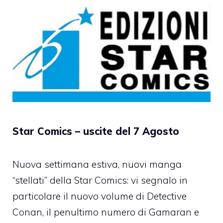
Star Comics – uscite del 7 Agosto
Nuova settimana estiva, nuovi manga
“stellati” della Star Comics: vi segnalo in
particolare il nuovo volume di Detective
Conan, il penultimo numero di Gamaran e