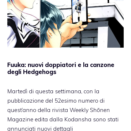
Fuuka: nuovi doppiatori e la canzone
degli Hedgehogs
Martedì di questa settimana, con la
pubblicazione del 52esimo numero di
quest’anno della rivista Weekly Shōnen
Magazine edita dalla Kodansha sono stati
annunciati nuovi dettagli