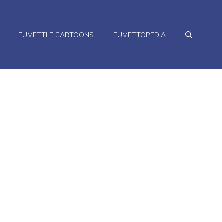
FUMETTI E CARTOONS
FUMETTOPEDIA