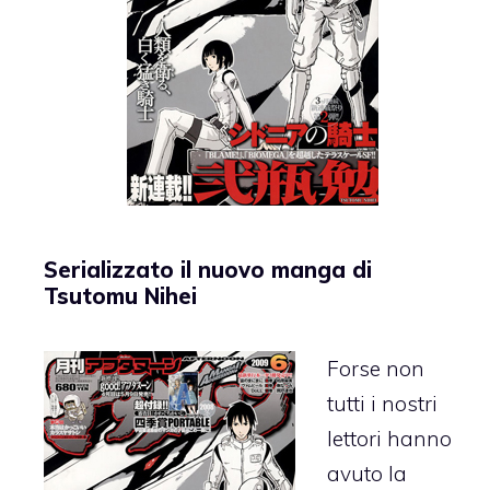
Serializzato il nuovo manga di
Tsutomu Nihei
Forse non
tutti i nostri
lettori hanno
avuto la