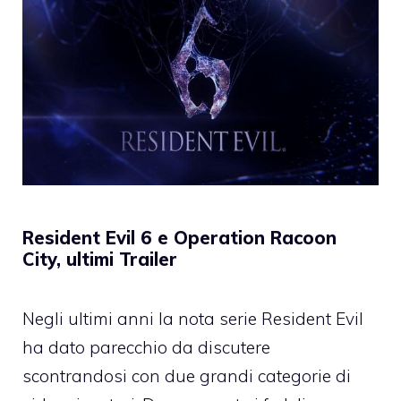
Resident Evil 6 e Operation Racoon
City, ultimi Trailer
Negli ultimi anni la nota serie Resident Evil
ha dato parecchio da discutere
scontrandosi con due grandi categorie di