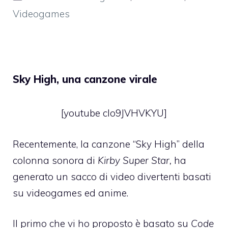
Videogames
Sky High, una canzone virale
[youtube clo9JVHVKYU]
Recentemente, la canzone “Sky High” della
colonna sonora di
Kirby Super Star,
ha
generato un sacco di video divertenti basati
su videogames ed anime.
Il primo che vi ho proposto è basato su
Code