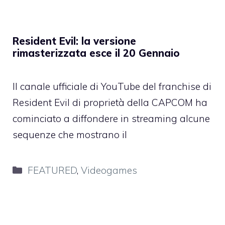
Resident Evil: la versione
rimasterizzata esce il 20 Gennaio
Il canale ufficiale di YouTube del franchise di
Resident Evil di proprietà della CAPCOM ha
cominciato a diffondere in streaming alcune
sequenze che mostrano il
Categorie
FEATURED
,
Videogames