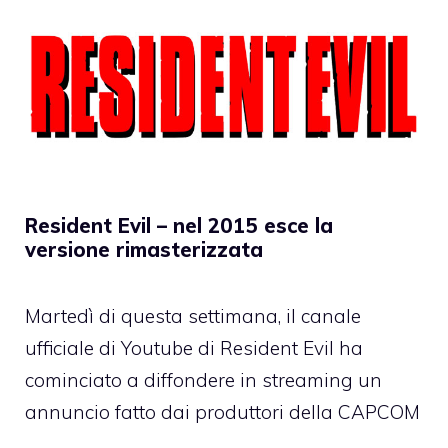
Resident Evil – nel 2015 esce la
versione rimasterizzata
Martedì di questa settimana, il canale
ufficiale di Youtube di Resident Evil ha
cominciato a diffondere in streaming un
annuncio fatto dai produttori della CAPCOM