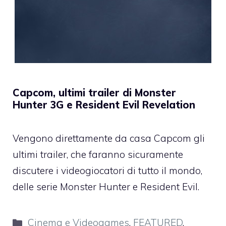
Capcom, ultimi trailer di Monster
Hunter 3G e Resident Evil Revelation
Vengono direttamente da casa Capcom gli
ultimi trailer, che faranno sicuramente
discutere i videogiocatori di tutto il mondo,
delle serie Monster Hunter e Resident Evil.
Categorie
Cinema e Videogames
,
FEATURED
,