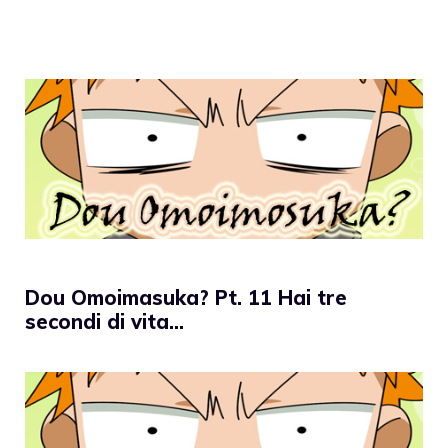
Dou Omoimasuka? Pt. 11 Hai tre
secondi di vita…