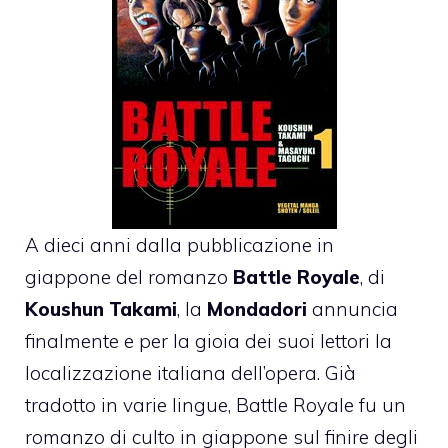
A dieci anni dalla pubblicazione in
giappone del romanzo
Battle Royale
, di
Koushun Takami
, la
Mondadori
annuncia
finalmente e per la gioia dei suoi lettori la
localizzazione italiana dell’opera. Già
tradotto in varie lingue, Battle Royale fu un
romanzo di culto in giappone sul finire degli