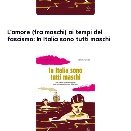
L’amore (fra maschi) ai tempi del
fascismo: In Italia sono tutti maschi