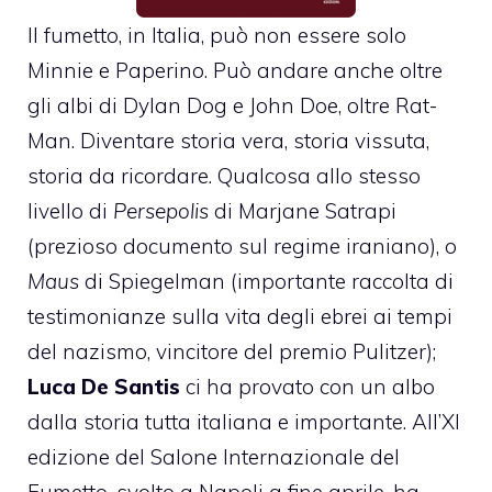
Il fumetto, in Italia, può non essere solo
Minnie e Paperino. Può andare anche oltre
gli albi di Dylan Dog e John Doe, oltre Rat-
Man. Diventare storia vera, storia vissuta,
storia da ricordare. Qualcosa allo stesso
livello di
Persepolis
di Marjane Satrapi
(prezioso documento sul regime iraniano), o
Maus
di Spiegelman (importante raccolta di
testimonianze sulla vita degli ebrei ai tempi
del nazismo, vincitore del premio Pulitzer);
Luca De Santis
ci ha provato con un albo
dalla storia tutta italiana e importante. All’XI
edizione del Salone Internazionale del