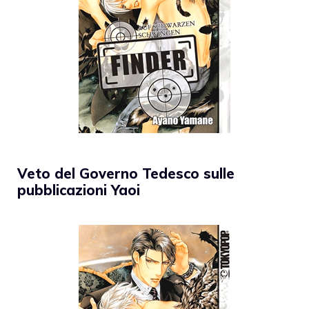
Veto del Governo Tedesco sulle
pubblicazioni Yaoi