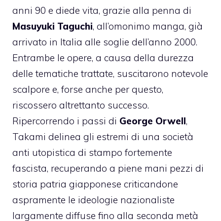
anni 90 e diede vita, grazie alla penna di
Masuyuki Taguchi
, all’omonimo manga, già
arrivato in Italia alle soglie dell’anno 2000.
Entrambe le opere, a causa della durezza
delle tematiche trattate, suscitarono notevole
scalpore e, forse anche per questo,
riscossero altrettanto successo.
Ripercorrendo i passi di
George Orwell
,
Takami delinea gli estremi di una società
anti utopistica di stampo fortemente
fascista, recuperando a piene mani pezzi di
storia patria giapponese criticandone
aspramente le ideologie nazionaliste
largamente diffuse fino alla seconda metà