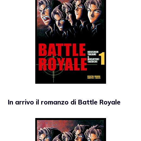
In arrivo il romanzo di Battle Royale