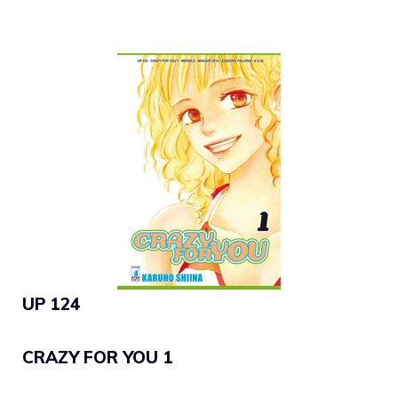
UP 124
CRAZY FOR YOU 1