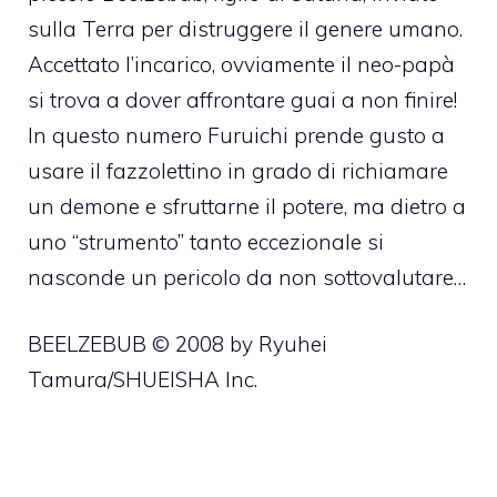
sulla Terra per distruggere il genere umano.
Accettato l’incarico, ovviamente il neo-papà
si trova a dover affrontare guai a non finire!
In questo numero Furuichi prende gusto a
usare il fazzolettino in grado di richiamare
un demone e sfruttarne il potere, ma dietro a
uno “strumento” tanto eccezionale si
nasconde un pericolo da non sottovalutare…
BEELZEBUB © 2008 by Ryuhei
Tamura/SHUEISHA Inc.