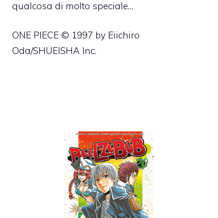
qualcosa di molto speciale…
ONE PIECE © 1997 by Eiichiro
Oda/SHUEISHA Inc.