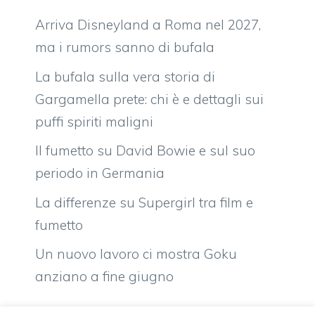
Arriva Disneyland a Roma nel 2027,
ma i rumors sanno di bufala
La bufala sulla vera storia di
Gargamella prete: chi è e dettagli sui
puffi spiriti maligni
Il fumetto su David Bowie e sul suo
periodo in Germania
La differenze su Supergirl tra film e
fumetto
Un nuovo lavoro ci mostra Goku
anziano a fine giugno