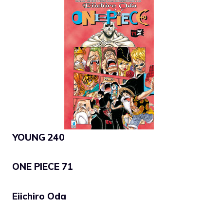
YOUNG 240
ONE PIECE 71
Eiichiro Oda