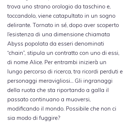
trova uno strano orologio da taschino e,
toccandolo, viene catapultato in un sogno
delirante. Tornato in sé, dopo aver scoperto
l’esistenza di una dimensione chiamata
Abyss popolata da esseri denominati
“chain”, stipula un contratto con uno di essi,
di nome Alice. Per entrambi inizierà un
lungo percorso di ricerca, tra ricordi perduti e
personaggi meravigliosi… Gli ingranaggi
della ruota che sta riportando a galla il
passato continuano a muoversi,
modificando il mondo. Possibile che non ci
sia modo di fuggire?