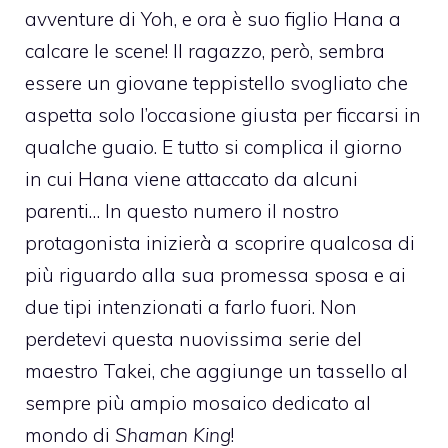
avventure di Yoh, e ora è suo figlio Hana a
calcare le scene! Il ragazzo, però, sembra
essere un giovane teppistello svogliato che
aspetta solo l’occasione giusta per ficcarsi in
qualche guaio. E tutto si complica il giorno
in cui Hana viene attaccato da alcuni
parenti… In questo numero il nostro
protagonista inizierà a scoprire qualcosa di
più riguardo alla sua promessa sposa e ai
due tipi intenzionati a farlo fuori. Non
perdetevi questa nuovissima serie del
maestro Takei, che aggiunge un tassello al
sempre più ampio mosaico dedicato al
mondo di
Shaman King
!