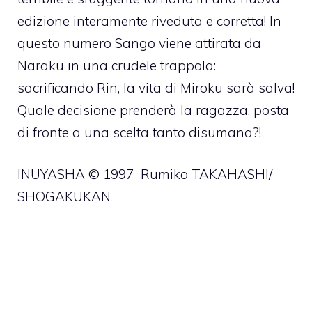
edizione interamente riveduta e corretta! In
questo numero Sango viene attirata da
Naraku in una crudele trappola:
sacrificando Rin, la vita di Miroku sarà salva!
Quale decisione prenderà la ragazza, posta
di fronte a una scelta tanto disumana?!
INUYASHA © 1997 Rumiko TAKAHASHI/
SHOGAKUKAN