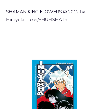
SHAMAN KING FLOWERS © 2012 by
Hiroyuki Takei/SHUEISHA Inc.