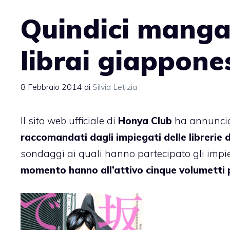
Quindici manga
librai giappone
8 Febbraio 2014
di
Silvia Letizia
Il sito web ufficiale di
Honya Club
ha annuncia
raccomandati dagli impiegati delle librerie d
sondaggi ai quali hanno partecipato gli impiega
momento hanno all’attivo cinque volumetti 