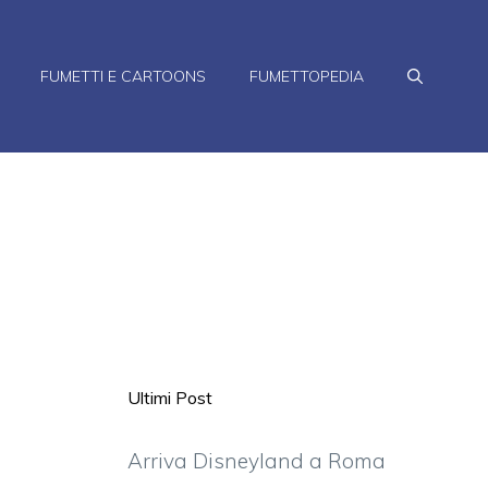
FUMETTI E CARTOONS
FUMETTOPEDIA
Ultimi Post
Arriva Disneyland a Roma