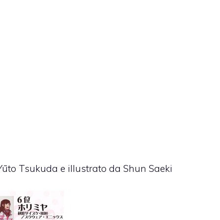
 Yūto Tsukuda e illustrato da Shun Saeki