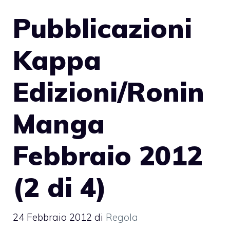
Pubblicazioni
Kappa
Edizioni/Ronin
Manga
Febbraio 2012
(2 di 4)
24 Febbraio 2012
di
Regola