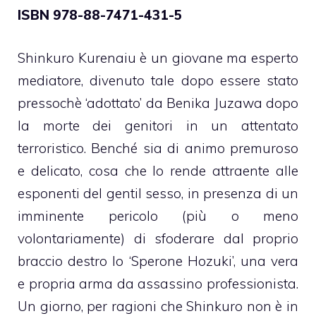
ISBN 978-88-7471-431-5
Shinkuro Kurenaiu è un giovane ma esperto
mediatore, divenuto tale dopo essere stato
pressochè ‘adottato’ da Benika Juzawa dopo
la morte dei genitori in un attentato
terroristico. Benché sia di animo premuroso
e delicato, cosa che lo rende attraente alle
esponenti del gentil sesso, in presenza di un
imminente pericolo (più o meno
volontariamente) di sfoderare dal proprio
braccio destro lo ‘Sperone Hozuki’, una vera
e propria arma da assassino professionista.
Un giorno, per ragioni che Shinkuro non è in