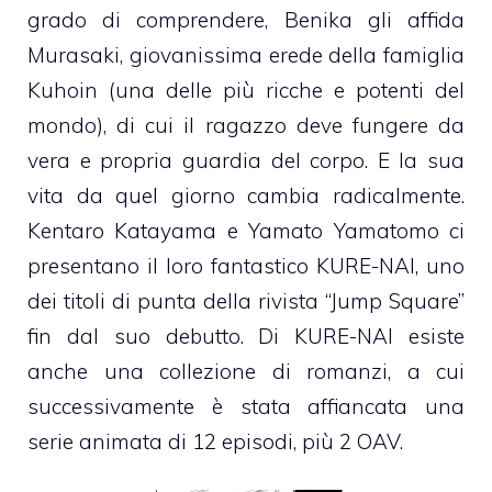
grado di comprendere, Benika gli affida
Murasaki, giovanissima erede della famiglia
Kuhoin (una delle più ricche e potenti del
mondo), di cui il ragazzo deve fungere da
vera e propria guardia del corpo. E la sua
vita da quel giorno cambia radicalmente.
Kentaro Katayama e Yamato Yamatomo ci
presentano il loro fantastico KURE-NAI, uno
dei titoli di punta della rivista “Jump Square”
fin dal suo debutto. Di KURE-NAI esiste
anche una collezione di romanzi, a cui
successivamente è stata affiancata una
serie animata di 12 episodi, più 2 OAV.