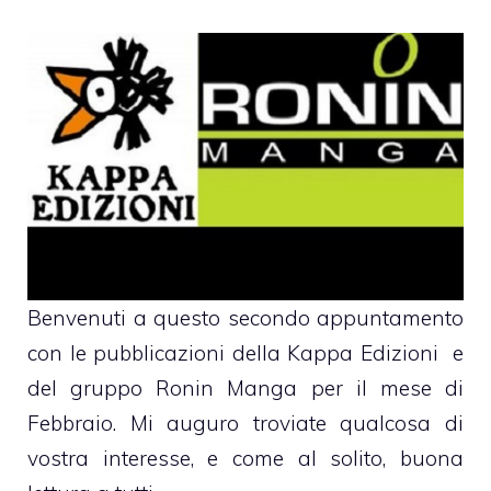
Benvenuti a questo secondo appuntamento
con le pubblicazioni della Kappa Edizioni e
del gruppo Ronin Manga per il mese di
Febbraio. Mi auguro troviate qualcosa di
vostra interesse, e come al solito, buona