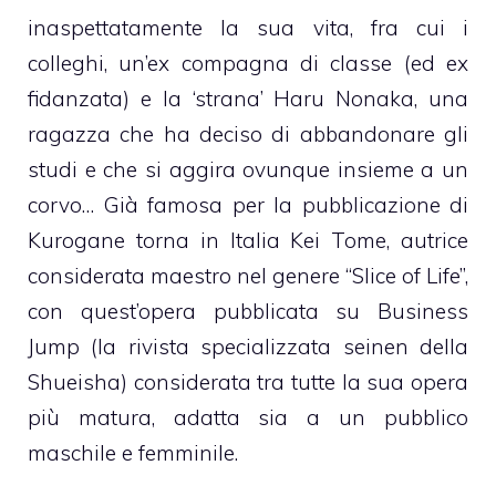
inaspettatamente la sua vita, fra cui i
colleghi, un’ex compagna di classe (ed ex
fidanzata) e la ‘strana’ Haru Nonaka, una
ragazza che ha deciso di abbandonare gli
studi e che si aggira ovunque insieme a un
corvo… Già famosa per la pubblicazione di
Kurogane torna in Italia Kei Tome, autrice
considerata maestro nel genere “Slice of Life”,
con quest’opera pubblicata su Business
Jump (la rivista specializzata seinen della
Shueisha) considerata tra tutte la sua opera
più matura, adatta sia a un pubblico
maschile e femminile.