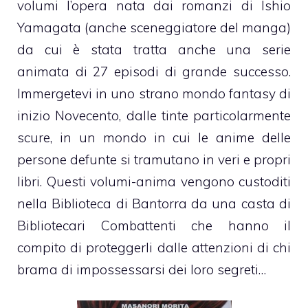
volumi l’opera nata dai romanzi di Ishio
Yamagata (anche sceneggiatore del manga)
da cui è stata tratta anche una serie
animata di 27 episodi di grande successo.
Immergetevi in uno strano mondo fantasy di
inizio Novecento, dalle tinte particolarmente
scure, in un mondo in cui le anime delle
persone defunte si tramutano in veri e propri
libri. Questi volumi-anima vengono custoditi
nella Biblioteca di Bantorra da una casta di
Bibliotecari Combattenti che hanno il
compito di proteggerli dalle attenzioni di chi
brama di impossessarsi dei loro segreti…