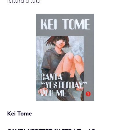
lettura a tutti.
Kei Tome