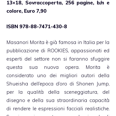
13×18, Sovraccoperta, 256 pagine, b/n e
colore, Euro 7,90
ISBN 978-88-7471-430-8
Masanori Morita è già famosa in Italia per la
pubblicazione di ROOKIES, appassionati ed
esperti del settore non si faranno sfuggire
questa sua nuova opera. Morita è
considerato uno dei migliori autori della
Shueisha dell’epoca d’oro di Shonen Jump,
per la qualità della sceneggiatura, del
disegno e della sua straordinaria capacità
di rendere le espressioni facciali realistiche.