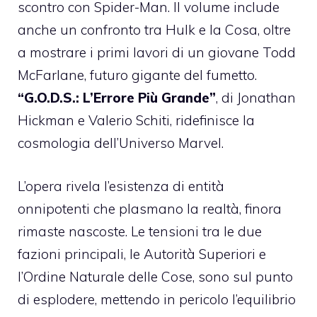
scontro con Spider-Man. Il volume include
anche un confronto tra Hulk e la Cosa, oltre
a mostrare i primi lavori di un giovane Todd
McFarlane, futuro gigante del fumetto.
“G.O.D.S.: L’Errore Più Grande”
, di Jonathan
Hickman e Valerio Schiti, ridefinisce la
cosmologia dell’Universo Marvel.
L’opera rivela l’esistenza di entità
onnipotenti che plasmano la realtà, finora
rimaste nascoste. Le tensioni tra le due
fazioni principali, le Autorità Superiori e
l’Ordine Naturale delle Cose, sono sul punto
di esplodere, mettendo in pericolo l’equilibrio