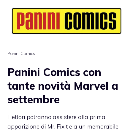
Panini Comics
Panini Comics con
tante novità Marvel a
settembre
I lettori potranno assistere alla prima
apparizione di Mr. Fixit e a un memorabile