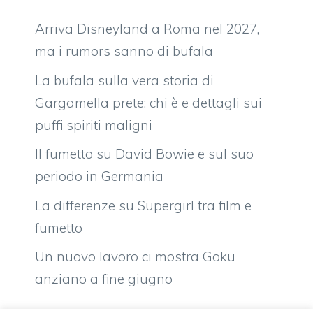
Arriva Disneyland a Roma nel 2027,
ma i rumors sanno di bufala
La bufala sulla vera storia di
Gargamella prete: chi è e dettagli sui
puffi spiriti maligni
Il fumetto su David Bowie e sul suo
periodo in Germania
La differenze su Supergirl tra film e
fumetto
Un nuovo lavoro ci mostra Goku
anziano a fine giugno