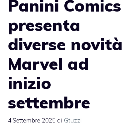
Panini Comics
presenta
diverse novità
Marvel ad
inizio
settembre
4 Settembre 2025
di
Gtuzzi