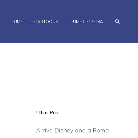
FUMETTI E CARTOONS
FUMETTOPEDIA
Ultimi Post
Arriva Disneyland a Roma