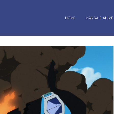
HOME
MANGA E ANIME