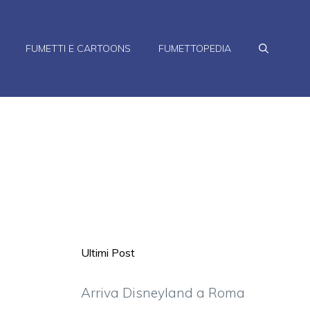
FUMETTI E CARTOONS
FUMETTOPEDIA
Ultimi Post
Arriva Disneyland a Roma