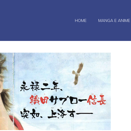
HOME
MANGA E ANIME