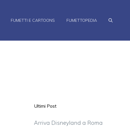
FUMETTI E CARTOONS
FUMETTOPEDIA
Ultimi Post
Arriva Disneyland a Roma