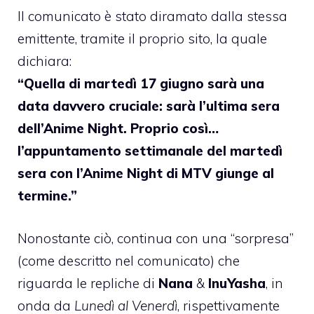
Il comunicato è stato diramato dalla stessa
emittente, tramite il proprio sito, la quale
dichiara:
“Quella di martedì 17 giugno sarà una
data davvero cruciale: sarà l’ultima sera
dell’Anime Night. Proprio così…
l’appuntamento settimanale del martedì
sera con l’
Anime Night di
MTV giunge al
termine.”
Nonostante ciò, continua con una “sorpresa”
(come descritto nel comunicato) che
riguarda le repliche di
Nana
&
InuYasha
, in
onda da
Lunedì al Venerdì
, rispettivamente