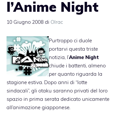
l’Anime Night
10 Giugno 2008
di
Olrac
Purtroppo ci duole
portarvi questa triste
notizia, l’
Anime Night
chiude i battenti, almeno
per quanto riguarda la
stagione estiva. Dopo anni di “lotte
sindacali”, gli otaku saranno privati del loro
spazio in prima serata dedicato unicamente
all’animazione giapponese.