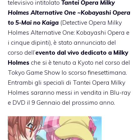
televisivo intitolato
Tantei Opera Milky
Holmes Alternative One ~Kobayashi Opera
to 5-Mai no Kaiga
(Detective Opera Milky
Holmes Alternative One: Kobayashi Opera e
i cinque dipinti), è stato annunciato del
corso dell’
evento dal vivo dedicato a Milky
Holmes
che si è tenuto a Kyoto nel corso del
Tokyo Game Show lo scorso finesettimana.
Entrambi gli speciali di Tantei Opera Milky
Holmes saranno messi in vendita in Blu-ray
e DVD il 9 Gennaio del prossimo anno.