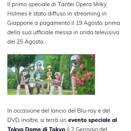
Il primo speciale di Tantei Opera Milky
Holmes è stato diffuso in streaming in
Giappone a pagamento il 19 Agosto, prima
della sua ufficiale messa in onda televisiva
del 25 Agosto.
In occasione del lancio del Blu-ray e del
DVD, inoltre, si terrà un
evento speciale al
Tokyo Dome di Tokyo
il 2 Gennaio del