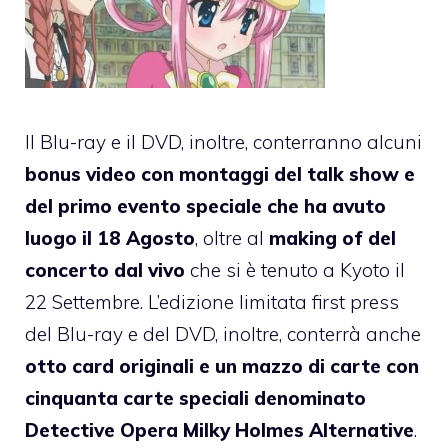
Il Blu-ray e il DVD, inoltre, conterranno alcuni
bonus video con montaggi del talk show e
del primo evento speciale che ha avuto
luogo il 18 Agosto
, oltre al
making of del
concerto dal vivo
che si è tenuto a Kyoto il
22 Settembre. L’edizione limitata first press
del Blu-ray e del DVD, inoltre, conterrà anche
otto card originali e un mazzo di carte con
cinquanta carte speciali denominato
Detective Opera Milky Holmes Alternative
.