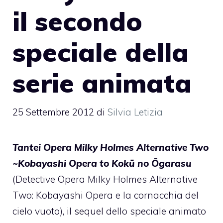
il secondo
speciale della
serie animata
25 Settembre 2012
di
Silvia Letizia
Tantei Opera Milky Holmes Alternative Two
~Kobayashi Opera to Kokū no Ōgarasu
(Detective Opera Milky Holmes Alternative
Two: Kobayashi Opera e la cornacchia del
cielo vuoto), il sequel dello speciale animato