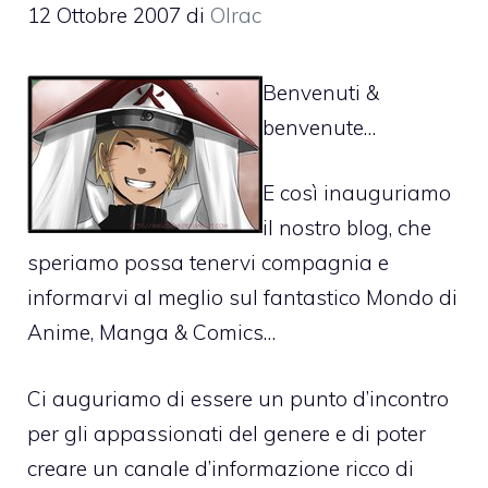
12 Ottobre 2007
di
Olrac
Benvenuti &
benvenute…
E così inauguriamo
il nostro blog, che
speriamo possa tenervi compagnia e
informarvi al meglio sul fantastico Mondo di
Anime, Manga & Comics…
Ci auguriamo di essere un punto d’incontro
per gli appassionati del genere e di poter
creare un canale d’informazione ricco di