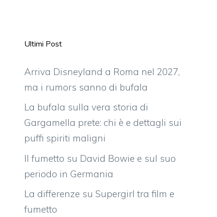
Ultimi Post
Arriva Disneyland a Roma nel 2027,
ma i rumors sanno di bufala
La bufala sulla vera storia di
Gargamella prete: chi è e dettagli sui
puffi spiriti maligni
Il fumetto su David Bowie e sul suo
periodo in Germania
La differenze su Supergirl tra film e
fumetto