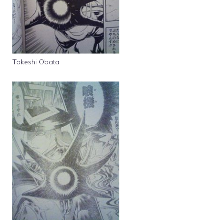
Takeshi Obata