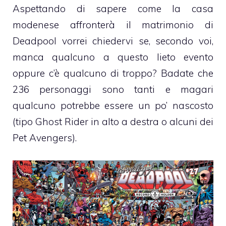
Aspettando di sapere come la casa
modenese affronterà il matrimonio di
Deadpool vorrei chiedervi se, secondo voi,
manca qualcuno a questo lieto evento
oppure c’è qualcuno di troppo? Badate che
236 personaggi sono tanti e magari
qualcuno potrebbe essere un po’ nascosto
(tipo Ghost Rider in alto a destra o alcuni dei
Pet Avengers).