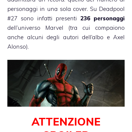
personaggi in una sola cover. Su Deadpool
#27 sono infatti presenti
236 personaggi
dell’universo Marvel (tra cui compaiono
anche alcuni degli autori dell’albo e Axel
Alonso).
ATTENZIONE