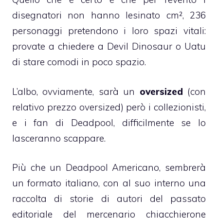
disegnatori non hanno lesinato cm², 236
personaggi pretendono i loro spazi vitali:
provate a chiedere a Devil Dinosaur o Uatu
di stare comodi in poco spazio.
L’albo, ovviamente, sarà un
oversized
(con
relativo prezzo oversized) però i collezionisti,
e i fan di Deadpool, difficilmente se lo
lasceranno scappare.
Più che un Deadpool Americano, sembrerà
un formato italiano, con al suo interno una
raccolta di storie di autori del passato
editoriale del mercenario chiacchierone