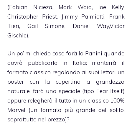
(Fabian Nicieza, Mark Waid, Joe Kelly,
Christopher Priest, Jimmy Palmiotti, Frank
Tieri, Gail Simone, Daniel Way,Victor
Gischle).
Un po’ mi chiedo cosa farà la Panini quando
dovrà pubblicarlo in Italia: manterrà il
formato classico regalando ai suoi lettori un
poster con la copertina a grandezza
naturale, farà uno speciale (tipo Fear Itself)
oppure relegherà il tutto in un classico 100%
Marvel (un formato più grande del solito,
soprattutto nel prezzo)?