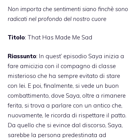
Non importa che sentimenti siano finchè sono
radicati nel profondo del nostro cuore
Titolo
: That Has Made Me Sad
Riassunto
: In quest’ episodio Saya inizia a
fare amicizia con il compagno di classe
misterioso che ha sempre evitato di stare
con lei. E poi, finalmente, si vede un buon
combattimento, dove Saya, oltre a rimanere
ferita, si trova a parlare con un antico che,
nuovamente, le ricorda di rispettare il patto.
Da quello che si evince dal discorso, Saya,
sarebbe la persona predestinata ad