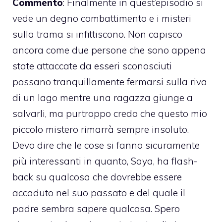
Commento
: Finalmente in quest’episodio si
vede un degno combattimento e i misteri
sulla trama si infittiscono. Non capisco
ancora come due persone che sono appena
state attaccate da esseri sconosciuti
possano tranquillamente fermarsi sulla riva
di un lago mentre una ragazza giunge a
salvarli, ma purtroppo credo che questo mio
piccolo mistero rimarrà sempre insoluto.
Devo dire che le cose si fanno sicuramente
più interessanti in quanto, Saya, ha flash-
back su qualcosa che dovrebbe essere
accaduto nel suo passato e del quale il
padre sembra sapere qualcosa. Spero