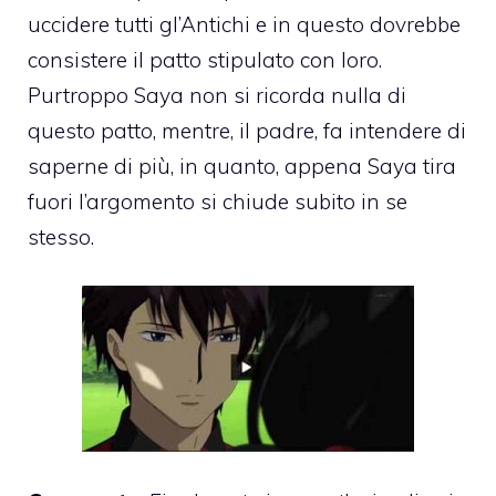
uccidere tutti gl’Antichi e in questo dovrebbe
consistere il patto stipulato con loro.
Purtroppo Saya non si ricorda nulla di
questo patto, mentre, il padre, fa intendere di
saperne di più, in quanto, appena Saya tira
fuori l’argomento si chiude subito in se
stesso.