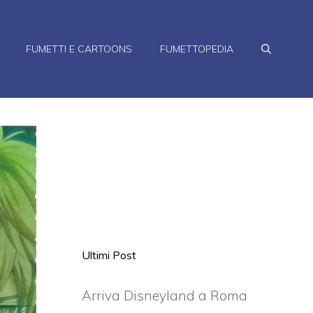
FUMETTI E CARTOONS
FUMETTOPEDIA
Ultimi Post
Arriva Disneyland a Roma