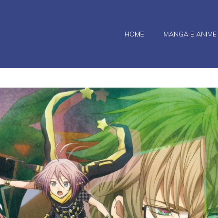
HOME
MANGA E ANIME