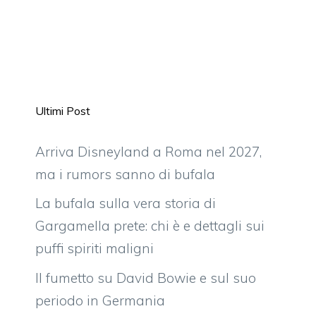
Ultimi Post
Arriva Disneyland a Roma nel 2027,
ma i rumors sanno di bufala
La bufala sulla vera storia di
Gargamella prete: chi è e dettagli sui
puffi spiriti maligni
Il fumetto su David Bowie e sul suo
periodo in Germania