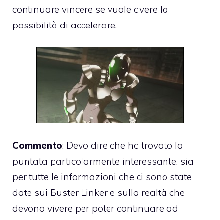
continuare vincere se vuole avere la
possibilità di accelerare.
Commento
: Devo dire che ho trovato la
puntata particolarmente interessante, sia
per tutte le informazioni che ci sono state
date sui Buster Linker e sulla realtà che
devono vivere per poter continuare ad