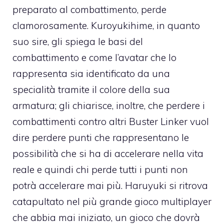
preparato al combattimento, perde
clamorosamente. Kuroyukihime, in quanto
suo sire, gli spiega le basi del
combattimento e come l’avatar che lo
rappresenta sia identificato da una
specialità tramite il colore della sua
armatura; gli chiarisce, inoltre, che perdere i
combattimenti contro altri Buster Linker vuol
dire perdere punti che rappresentano le
possibilità che si ha di accelerare nella vita
reale e quindi chi perde tutti i punti non
potrà accelerare mai più. Haruyuki si ritrova
catapultato nel più grande gioco multiplayer
che abbia mai iniziato, un gioco che dovrà