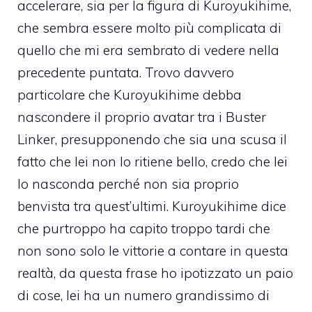
accelerare, sia per la figura di Kuroyukihime,
che sembra essere molto più complicata di
quello che mi era sembrato di vedere nella
precedente puntata. Trovo davvero
particolare che Kuroyukihime debba
nascondere il proprio avatar tra i Buster
Linker, presupponendo che sia una scusa il
fatto che lei non lo ritiene bello, credo che lei
lo nasconda perché non sia proprio
benvista tra quest’ultimi. Kuroyukihime dice
che purtroppo ha capito troppo tardi che
non sono solo le vittorie a contare in questa
realtà, da questa frase ho ipotizzato un paio
di cose, lei ha un numero grandissimo di