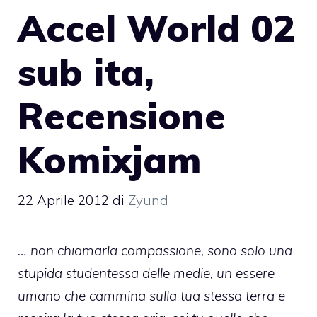
Accel World 02
sub ita,
Recensione
Komixjam
22 Aprile 2012
di
Zyund
… non chiamarla compassione, sono solo una
stupida studentessa delle medie, un essere
umano che cammina sulla tua stessa terra e