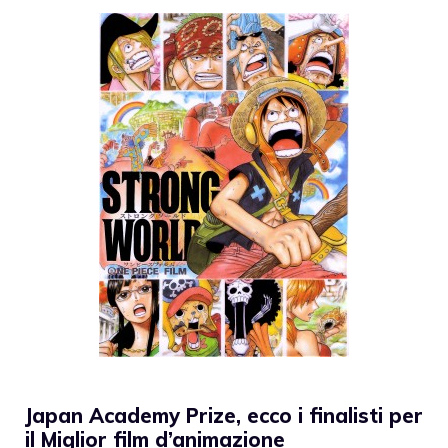
Japan Academy Prize, ecco i finalisti per
il Miglior film d’animazione