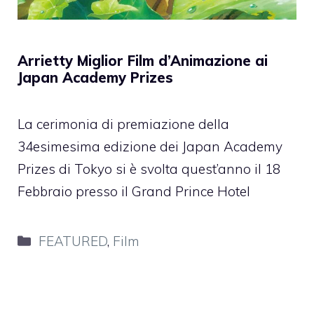
Arrietty Miglior Film d’Animazione ai
Japan Academy Prizes
La cerimonia di premiazione della
34esimesima edizione dei Japan Academy
Prizes di Tokyo si è svolta quest’anno il 18
Febbraio presso il Grand Prince Hotel
Categorie
FEATURED
,
Film