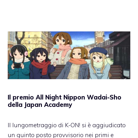
Il premio All Night Nippon Wadai-Sho
della Japan Academy
Il lungometraggio di K-ON! si è aggiudicato
un quinto posto provvisorio nei primi e