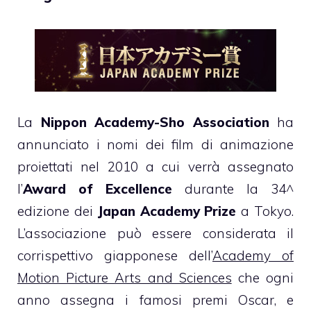
La
Nippon Academy-Sho Association
ha
annunciato i nomi dei film di animazione
proiettati nel 2010 a cui verrà assegnato
l’
Award of Excellence
durante la 34^
edizione dei
Japan Academy Prize
a Tokyo.
L’associazione può essere considerata il
corrispettivo giapponese dell’
Academy of
Motion Picture Arts and Sciences
che ogni
anno assegna i famosi premi
Oscar
, e